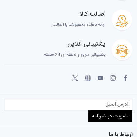
اصالت کالا
ارائه دهنده محصولات با اصالت.
پشتیبانی آنلاین
پشتیبانی سریع و لحظه ای 24 ساعته.
ارتباط با ما