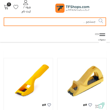
0
ورود /
ثبت نام
2