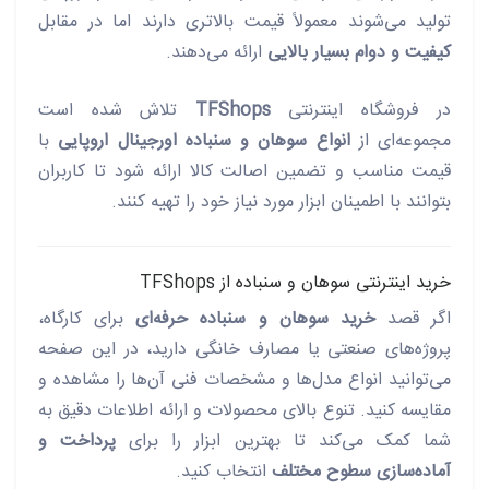
تولید می‌شوند معمولاً قیمت بالاتری دارند اما در مقابل
کیفیت و دوام بسیار بالایی
ارائه می‌دهند.
در فروشگاه اینترنتی
TFShops
تلاش شده است
مجموعه‌ای از
انواع سوهان و سنباده اورجینال اروپایی
با
قیمت مناسب و تضمین اصالت کالا ارائه شود تا کاربران
بتوانند با اطمینان ابزار مورد نیاز خود را تهیه کنند.
خرید اینترنتی سوهان و سنباده از TFShops
اگر قصد
خرید سوهان و سنباده حرفه‌ای
برای کارگاه،
پروژه‌های صنعتی یا مصارف خانگی دارید، در این صفحه
می‌توانید انواع مدل‌ها و مشخصات فنی آن‌ها را مشاهده و
مقایسه کنید. تنوع بالای محصولات و ارائه اطلاعات دقیق به
شما کمک می‌کند تا بهترین ابزار را برای
پرداخت و
آماده‌سازی سطوح مختلف
انتخاب کنید.