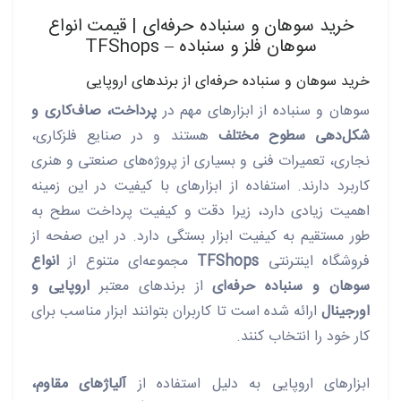
خرید سوهان و سنباده حرفه‌ای | قیمت انواع
سوهان فلز و سنباده – TFShops
خرید سوهان و سنباده حرفه‌ای از برندهای اروپایی
سوهان و سنباده از ابزارهای مهم در
پرداخت، صاف‌کاری و
شکل‌دهی سطوح مختلف
هستند و در صنایع فلزکاری،
نجاری، تعمیرات فنی و بسیاری از پروژه‌های صنعتی و هنری
کاربرد دارند. استفاده از ابزارهای با کیفیت در این زمینه
اهمیت زیادی دارد، زیرا دقت و کیفیت پرداخت سطح به
طور مستقیم به کیفیت ابزار بستگی دارد. در این صفحه از
فروشگاه اینترنتی
TFShops
مجموعه‌ای متنوع از
انواع
سوهان و سنباده حرفه‌ای
از برندهای معتبر
اروپایی و
اورجینال
ارائه شده است تا کاربران بتوانند ابزار مناسب برای
کار خود را انتخاب کنند.
ابزارهای اروپایی به دلیل استفاده از
آلیاژهای مقاوم،