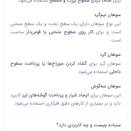
برای
صاف کردن سطوح بزرگ و مسطح
استفاده می‌شود.
سوهان نیم‌گرد
این نوع سوهان دارای یک سطح تخت و یک سطح منحنی
است و برای
کار روی سطوح منحنی یا قوس‌دار
مناسب
است.
سوهان گرد
سوهان گرد برای
گشاد کردن سوراخ‌ها یا پرداخت سطوح
داخلی
استفاده می‌شود.
سوهان سه‌گوش
این سوهان برای
ایجاد شیار و پرداخت گوشه‌های تیز
کاربرد
دارد و در بسیاری از کارهای دقیق فلزکاری استفاده می‌شود.
سنباده چیست و چه کاربردی دارد؟