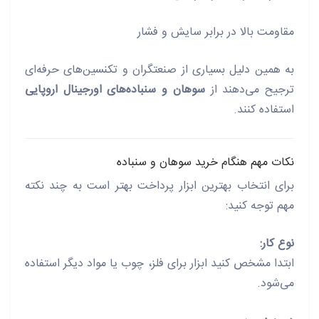
مقاومت بالا در برابر سایش و فشار
به همین دلیل بسیاری از صنعتگران و تکنسین‌های حرفه‌ای
ترجیح می‌دهند از
سوهان و سنباده‌های اورجینال اروپایی
استفاده کنند.
نکات مهم هنگام خرید سوهان و سنباده
برای انتخاب بهترین ابزار پرداخت بهتر است به چند نکته
مهم توجه کنید:
نوع کار:
ابتدا مشخص کنید ابزار برای فلز، چوب یا مواد دیگر استفاده
می‌شود.