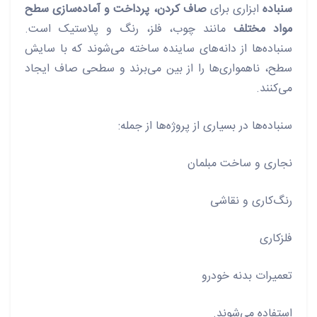
سنباده
ابزاری برای
صاف کردن، پرداخت و آماده‌سازی سطح
مواد مختلف
مانند چوب، فلز، رنگ و پلاستیک است.
سنباده‌ها از دانه‌های ساینده ساخته می‌شوند که با سایش
سطح، ناهمواری‌ها را از بین می‌برند و سطحی صاف ایجاد
می‌کنند.
سنباده‌ها در بسیاری از پروژه‌ها از جمله:
نجاری و ساخت مبلمان
رنگ‌کاری و نقاشی
فلزکاری
تعمیرات بدنه خودرو
استفاده می‌شوند.