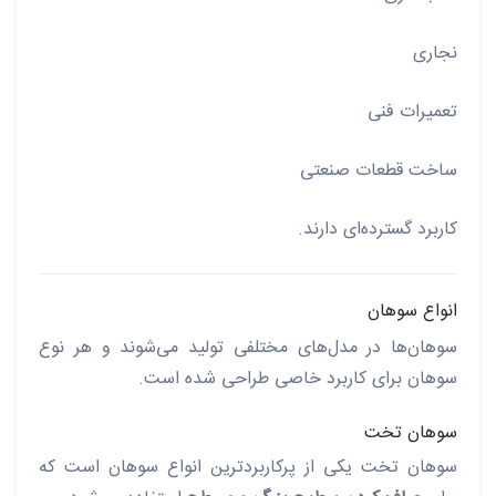
نجاری
تعمیرات فنی
ساخت قطعات صنعتی
کاربرد گسترده‌ای دارند.
انواع سوهان
سوهان‌ها در مدل‌های مختلفی تولید می‌شوند و هر نوع
سوهان برای کاربرد خاصی طراحی شده است.
سوهان تخت
سوهان تخت یکی از پرکاربردترین انواع سوهان است که