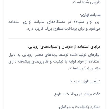
طراحی شده است.
سنباده نواری:
این نوع سنباده در دستگاه‌های سنباده نواری استفاده
می‌شود و برای پرداخت سطوح بزرگ کاربرد دارد.
مزایای استفاده از سوهان و سنباده‌های اروپایی
ابزارهای تولید شده توسط برندهای معتبر اروپایی به دلیل
استفاده از مواد اولیه با کیفیت و فناوری‌های پیشرفته دارای
مزایای زیادی هستند:
دوام و طول عمر بالا
دقت بیشتر در پرداخت سطوح
عملکرد یکنواخت و حرفه‌ای