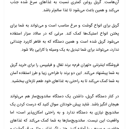
آن‌هاست. گریل روغن کمتری نسبت به غذاهای سرخ شده جذب
می‌کند و همین باعث می‌شود تا غذا سالم‌تر باشد
.
گریل برای انواع گوشت و مرغ مناسب است و می‌تواند به شما برای
پختن انواع استیک‌ها کمک کند. مرغی که در سالاد سزار استفاده
می‌شود گریل شده است و همین دستگاه که به ظاهر کاربرد چندانی
ندارد، می‌تواند برای شما تبدیل به یک وسیله با کارایی بالا شود
.
فروشگاه اینترنتی «تهران فرم» برند تفال و فیلیپس را برای خرید گریل
به شما پیشنهاد می‌کند. این دو برند با طراحی زیبا و‌ طرز استفاده آسان
به شما کمک می‌کند تا به راحتی به غذاهای خود طعم تازه‌ای ببخشید
.
در کنار دستگاه گریل، داشتن یک دستگاه ساندویچ‌ساز هم می‌تواند
هیجان انگیز باشد. شاید پیش خودتان سوال کنید که درست کردن یک
ساندویچ نیازی به دستگاه ندارد و به راحتی امکان‌پذیر است؛ اما
واقعیت این نیست. ساندویچ‌سازها به شما کمک می‌کند که غذاهای
حاضری و سریعی را آماده کنید. حتی اگر غذایی مثل مرغ، گوشت و