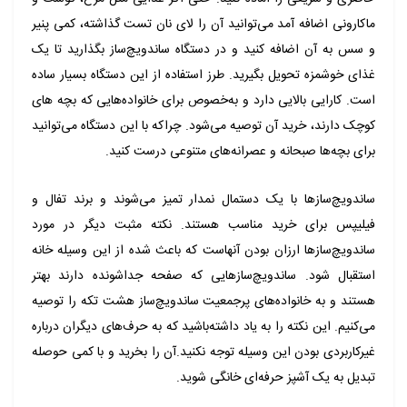
ماکارونی اضافه آمد می‌توانید آن را لای نان تست گذاشته، کمی پنیر
و سس به آن اضافه کنید و در دستگاه ساندویچ‌ساز بگذارید تا یک
غذای خوشمزه تحویل بگیرید. طرز استفاده از این دستگاه بسیار ساده
است. کارایی بالایی دارد و به‌خصوص برای خانواده‌هایی که بچه های
کوچک دارند، خرید آن توصیه می‌شود. چراکه با این دستگاه می‌توانید
برای بچه‌ها صبحانه و عصرانه‌های متنوعی درست کنید
.
ساندویچ‌سازها با یک دستمال نمدار تمیز می‌شوند و برند تفال و
فیلیپس برای خرید مناسب هستند. نکته مثبت دیگر در مورد
ساندویچ‌سازها ارزان بودن آنهاست که باعث شده از این وسیله خانه
استقبال شود. ساندویچ‌سازهایی که صفحه جداشونده دارند بهتر
هستند و به خانواده‌های پرجمعیت ساندویچ‌ساز هشت تکه را توصیه
می‌کنیم
.
این نکته را به یاد داشته‌باشید که به حرف‌های دیگران درباره
غیرکاربردی بودن این وسیله توجه نکنید.آن را بخرید و با کمی حوصله
تبدیل به یک آشپز حرفه‌ای خانگی شوید
.