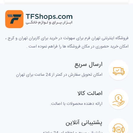
فروشگاه اینترنتی تهران فرم برای سهولت در خرید برای کاربران تهران و کرج ،
امکان خرید حضوری در مکان فروشگاه ها را فراهم نموده است .
ارسال سریع
امکان تحویل سفارش در کمتر از 24 ساعت برای تهران
اصالت کالا
ارائه دهنده محصولات با اصالت.
پشتیبانی آنلاین
پشتیبانی سریع و لحظه ای 24 ساعته.