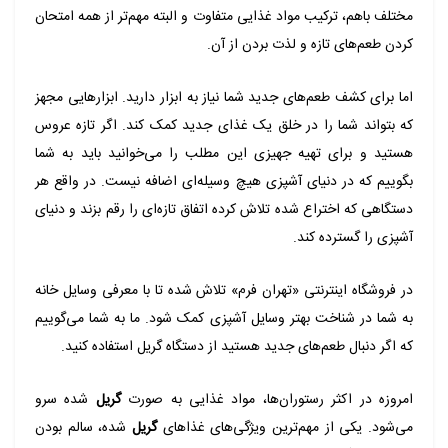
مختلف باهم، ترکیب مواد غذایی متفاوت و البته مهم‌تر از همه امتحان
کردن طعم‌های تازه و لذت بردن از آن
.
اما برای کشف طعم‌های جدید شما نیاز به ابزار دارید. ابزارهایی مجهز
که بتواند شما را در خلق یک غذای جدید کمک کند. اگر تازه عروس
هستید و برای تهیه جهیزی این مطلب را می‌خوانید باید به شما
بگوییم که در دنیای آشپزی هیچ وسیله‌ای اضافه نیست. در واقع هر
دستگاهی که اختراع شده تلاش کرده اتفاق تازه‌ای را رقم بزند و دنیای
آشپزی را گسترده کند.
در فروشگاه اینترنتی «تهران فرم» تلاش شده تا با معرفی وسایل خانه
به شما در شناخت بهتر وسایل آشپزی کمک شود. ما به شما می‌گوییم
که اگر دنبال طعم‌های جدید هستید از دستگاه گریل استفاده کنید
.
امروزه در اکثر رستوران‌ها، مواد غذایی به صورت
گریل
شده سرو
می‌شود. یکی از مهم‌ترین ویژگی‌های غذاهای
گریل
شده، سالم بودن