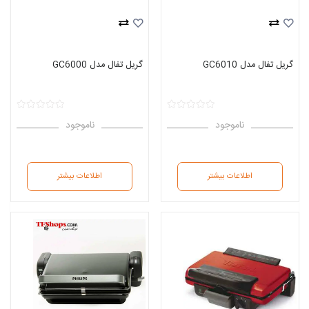
گریل تفال مدل GC6010
گریل تفال مدل GC6000
ناموجود
ناموجود
اطلاعات بیشتر
اطلاعات بیشتر