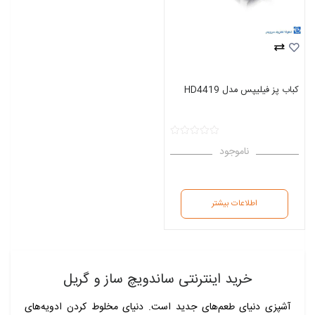
کباب پز فیلیپس مدل HD4419
ناموجود
اطلاعات بیشتر
خرید اینترنتی ساندویچ ساز و گریل
آشپزی دنیای طعم‌های جدید است. دنیای مخلوط‌ کردن ادویه‌های