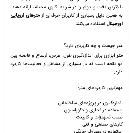
بالاترین دقت و دوام را در شرایط کاری مختلف ارائه دهند.
به همین دلیل بسیاری از کاربران حرفه‌ای از
مترهای اروپایی
اورجینال
استفاده می‌کنند.
متر چیست و چه کاربردی دارد؟
متر
ابزاری برای اندازه‌گیری طول، عرض، ارتفاع و فاصله بین
دو نقطه است که در بسیاری از مشاغل و فعالیت‌ها کاربرد
دارد.
مهم‌ترین کاربردهای متر:
اندازه‌گیری در پروژه‌های ساختمانی
استفاده در نجاری و دکوراسیون
نصب تجهیزات و کابینت
کارهای صنعتی و فنی
استفاده در مصارف خانگی