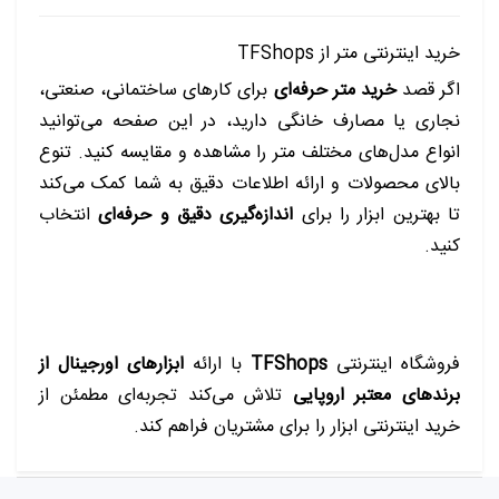
خرید اینترنتی متر از TFShops
اگر قصد
خرید متر حرفه‌ای
برای کارهای ساختمانی، صنعتی،
نجاری یا مصارف خانگی دارید، در این صفحه می‌توانید
انواع مدل‌های مختلف متر را مشاهده و مقایسه کنید. تنوع
بالای محصولات و ارائه اطلاعات دقیق به شما کمک می‌کند
تا بهترین ابزار را برای
اندازه‌گیری دقیق و حرفه‌ای
انتخاب
کنید.
فروشگاه اینترنتی
TFShops
با ارائه
ابزارهای اورجینال از
برندهای معتبر اروپایی
تلاش می‌کند تجربه‌ای مطمئن از
خرید اینترنتی ابزار را برای مشتریان فراهم کند.