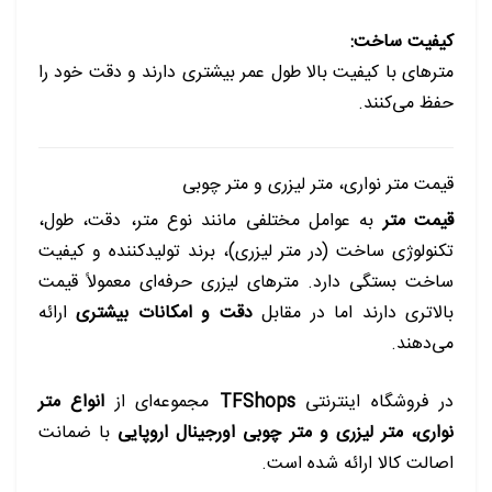
کیفیت ساخت:
مترهای با کیفیت بالا طول عمر بیشتری دارند و دقت خود را
حفظ می‌کنند.
قیمت متر نواری، متر لیزری و متر چوبی
قیمت متر
به عوامل مختلفی مانند نوع متر، دقت، طول،
تکنولوژی ساخت (در متر لیزری)، برند تولیدکننده و کیفیت
ساخت بستگی دارد. مترهای لیزری حرفه‌ای معمولاً قیمت
بالاتری دارند اما در مقابل
دقت و امکانات بیشتری
ارائه
می‌دهند.
در فروشگاه اینترنتی
TFShops
مجموعه‌ای از
انواع متر
نواری، متر لیزری و متر چوبی اورجینال اروپایی
با ضمانت
اصالت کالا ارائه شده است.