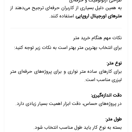
طراحی ارگونومیک و حرفه‌ای
به همین دلیل بسیاری از کاربران حرفه‌ای ترجیح می‌دهند از
مترهای اورجینال اروپایی
استفاده کنند.
نکات مهم هنگام خرید متر
برای انتخاب بهترین متر بهتر است به نکات زیر توجه کنید:
نوع متر:
برای کارهای ساده متر نواری و برای پروژه‌های حرفه‌ای متر
لیزری مناسب است.
دقت اندازه‌گیری:
در پروژه‌های حساس، دقت ابزار اهمیت بسیار زیادی دارد.
طول متر:
بسته به نوع کار باید طول مناسب انتخاب شود.