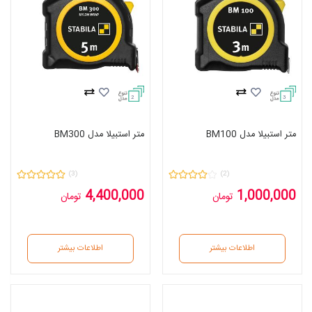
2
3
متر استبیلا مدل BM100
متر استبیلا مدل BM300
(3)
(2)
4,400,000
1,000,000
تومان
تومان
اطلاعات بیشتر
اطلاعات بیشتر