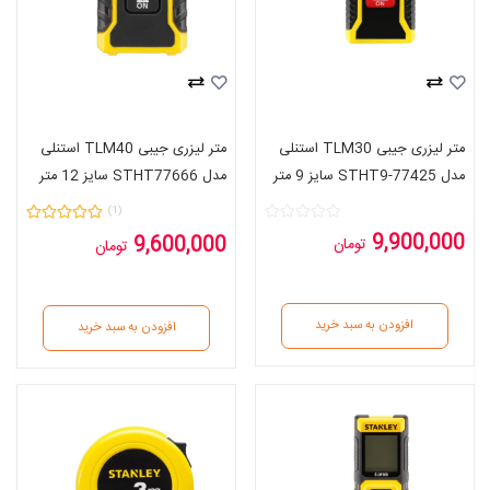
متر لیزری جیبی TLM30 استنلی
متر لیزری جیبی TLM40 استنلی
مدل STHT9-77425 سایز 9 متر
مدل STHT77666 سایز 12 متر
(1)
9,900,000
9,600,000
تومان
تومان
افزودن به سبد خرید
افزودن به سبد خرید