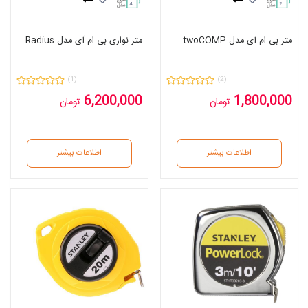
4
2
متر بی ام آی مدل twoCOMP
متر نواری بی ام آی مدل Radius
(1)
(2)
6,200,000
1,800,000
تومان
تومان
اطلاعات بیشتر
اطلاعات بیشتر