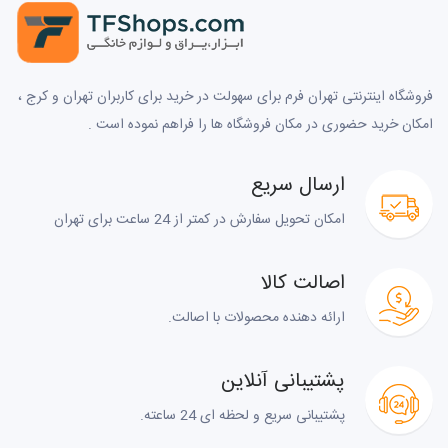
فروشگاه اینترنتی تهران فرم برای سهولت در خرید برای کاربران تهران و کرج ،
امکان خرید حضوری در مکان فروشگاه ها را فراهم نموده است .
ارسال سریع
امکان تحویل سفارش در کمتر از 24 ساعت برای تهران
اصالت کالا
ارائه دهنده محصولات با اصالت.
پشتیبانی آنلاین
پشتیبانی سریع و لحظه ای 24 ساعته.