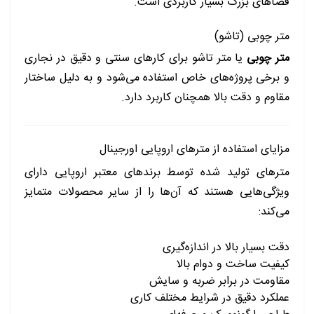
فضاهای بزرگ بسیار کاربردی است.
متر چوبی (تاشو)
متر چوبی
یا متر تاشو برای کارهای سنتی و دقیق در نجاری
و برخی پروژه‌های خاص استفاده می‌شود و به دلیل ساختار
مقاوم و دقت بالا همچنان کاربرد دارد.
مزایای استفاده از مترهای اروپایی اورجینال
مترهای تولید شده توسط برندهای معتبر اروپایی دارای
ویژگی‌هایی هستند که آن‌ها را از سایر محصولات متمایز
می‌کند:
دقت بسیار بالا در اندازه‌گیری
کیفیت ساخت و دوام بالا
مقاومت در برابر ضربه و سایش
عملکرد دقیق در شرایط مختلف کاری