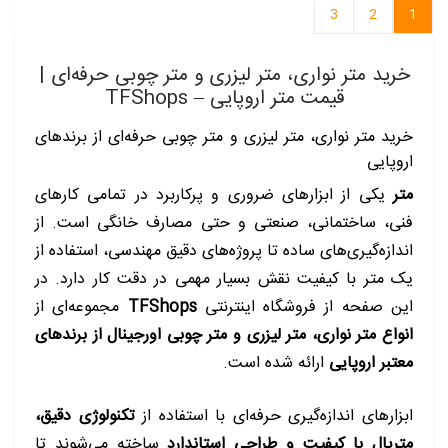
3
2
1
خرید متر نواری، متر لیزری و متر چوبی حرفه‌ای |
قیمت متر اروپایی – TFShops
خرید متر نواری، متر لیزری و متر چوبی حرفه‌ای از برندهای
اروپایی
متر
یکی از ابزارهای ضروری و پرکاربرد در تمامی کارهای
فنی، ساختمانی، صنعتی و حتی مصارف خانگی است. از
اندازه‌گیری‌های ساده تا پروژه‌های دقیق مهندسی، استفاده از
یک متر با کیفیت نقش بسیار مهمی در دقت کار دارد. در
این صفحه از فروشگاه اینترنتی
TFShops
مجموعه‌ای از
انواع متر نواری، متر لیزری و متر چوبی اورجینال از برندهای
معتبر اروپایی
ارائه شده است.
ابزارهای اندازه‌گیری حرفه‌ای با استفاده از
تکنولوژی دقیق،
متریال با کیفیت و طراحی استاندارد
ساخته می‌شوند تا