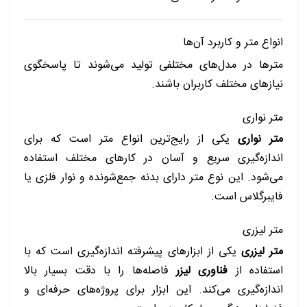
انواع متر و کاربرد آن‌ها
مترها در مدل‌های مختلفی تولید می‌شوند تا پاسخگوی
نیازهای مختلف کاربران باشند.
متر نواری
متر نواری
یکی از رایج‌ترین انواع متر است که برای
اندازه‌گیری سریع و آسان در کارهای مختلف استفاده
می‌شود. این نوع متر دارای بدنه جمع‌شونده و نوار فلزی یا
فایبرگلاس است.
متر لیزری
متر لیزری
یکی از ابزارهای پیشرفته اندازه‌گیری است که با
استفاده از
فناوری لیزر
فاصله‌ها را با دقت بسیار بالا
اندازه‌گیری می‌کند. این ابزار برای پروژه‌های حرفه‌ای و