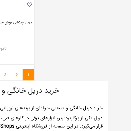
دریل چکشی بوش مدل  5-40 DCE
نامو
3
2
1
خرید دریل خانگی و صنع
خرید دریل خانگی و صنعتی حرفه‌ای از برندهای اروپایی
دریل یکی از پرکاربردترین ابزارهای برقی در کارهای فنی
قرار می‌گیرد. در این صفحه از فروشگاه اینترنتی
Shops