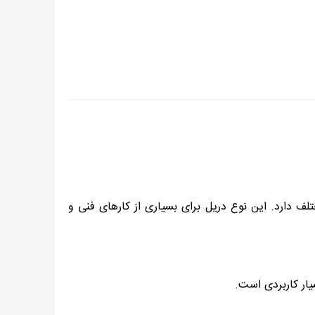
تلف دارد. این نوع دریل برای بسیاری از کارهای فنی و
یار کاربردی است.