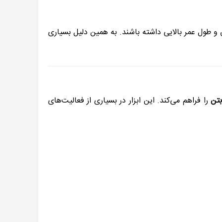
 و طول عمر بالایی داشته باشند. به همین دلیل بسیاری
بتن
را فراهم می‌کند. این ابزار در بسیاری از فعالیت‌های