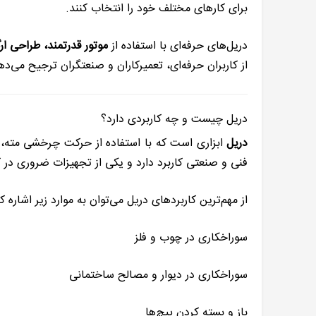
برای کارهای مختلف خود را انتخاب کنند.
دریل‌های حرفه‌ای با استفاده از
موتور قدرتمند، طراحی ا
از کاربران حرفه‌ای، تعمیرکاران و صنعتگران ترجیح می‌ده
دریل چیست و چه کاربردی دارد؟
دریل
ابزاری است که با استفاده از حرکت چرخشی مته، 
فنی و صنعتی کاربرد دارد و یکی از تجهیزات ضروری در 
از مهم‌ترین کاربردهای دریل می‌توان به موارد زیر اشاره کر
سوراخکاری در چوب و فلز
سوراخکاری در دیوار و مصالح ساختمانی
باز و بسته کردن پیچ‌ها