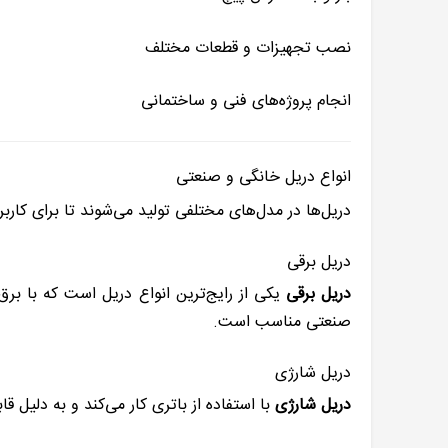
نصب تجهیزات و قطعات مختلف
انجام پروژه‌های فنی و ساختمانی
انواع دریل خانگی و صنعتی
دریل‌ها در مدل‌های مختلفی تولید می‌شوند تا برای کار
دریل برقی
دریل برقی
یکی از رایج‌ترین انواع دریل است که با برق
صنعتی مناسب است.
دریل شارژی
دریل شارژی
با استفاده از باتری کار می‌کند و به دلیل 