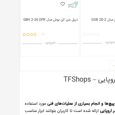
2
GSB 20-
دریل بتن کن بوش مدل GBH 2-26 DFR
(1)
اموجود
ناموجود
– TFShops
یچ‌ها و انجام بسیاری از عملیات‌های فنی
مورد استفاده
 اروپایی
ارائه شده است تا کاربران بتوانند ابزار مناسب