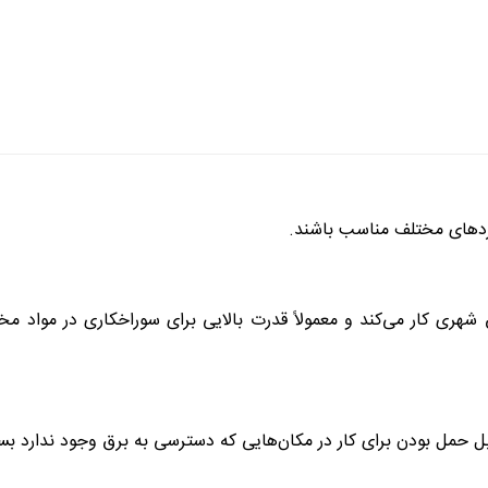
بردهای مختلف مناسب باشند.
 شهری کار می‌کند و معمولاً قدرت بالایی برای سوراخکاری در مواد مخ
قابل حمل بودن برای کار در مکان‌هایی که دسترسی به برق وجود ندارد بس