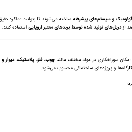
رگونومیک و سیستم‌های پیشرفته
ساخته می‌شوند تا بتوانند عملکرد دقیق
ند از
دریل‌های تولید شده توسط برندهای معتبر اروپایی
استفاده کنند.
امکان سوراخکاری در مواد مختلف مانند
چوب، فلز، پلاستیک، دیوار و 
کارگاه‌ها و پروژه‌های ساختمانی محسوب می‌شود.
د: