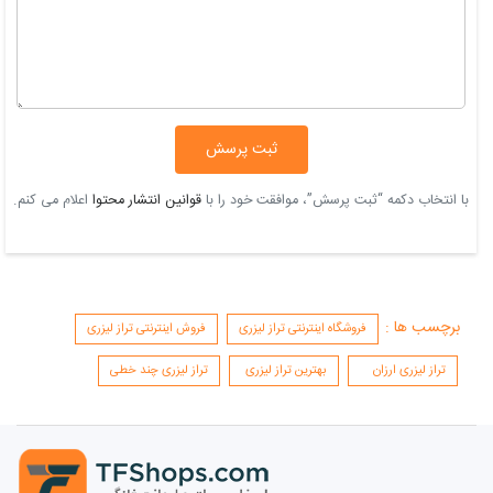
ثبت پرسش
با انتخاب دکمه “ثبت پرسش”، موافقت خود را با
قوانین انتشار محتوا
اعلام می کنم.
برچسب ها :
فروشگاه اینترنتی تراز لیزری
فروش اینترنتی تراز لیزری
تراز لیزری ارزان
بهترین تراز لیزری
تراز لیزری چند خطی