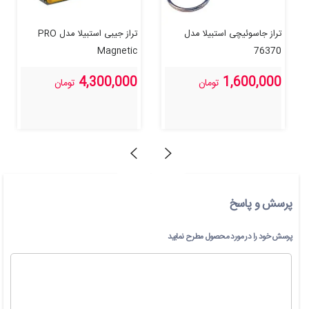
تراز جاسوئیچی استبیلا مدل
تراز جیبی استبیلا مدل PRO
Magnetic
76370
4,300,000
1,600,000
تومان
تومان
پرسش و پاسخ
پرسش خود را در مورد محصول مطرح نمایید