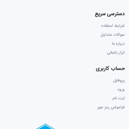
دسترسی سریع
شرایط استفاده
سوالات متداول
درباره ما
ابزار باغبانی
حساب کاربری
پروفایل
ورود
ثبت نام
فراموشی رمز عبور