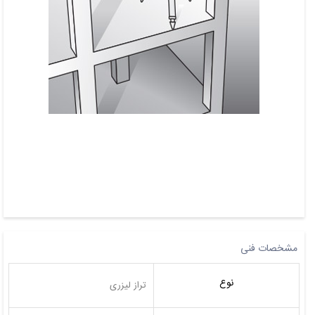
مشخصات فنی
نوع
تراز لیزری