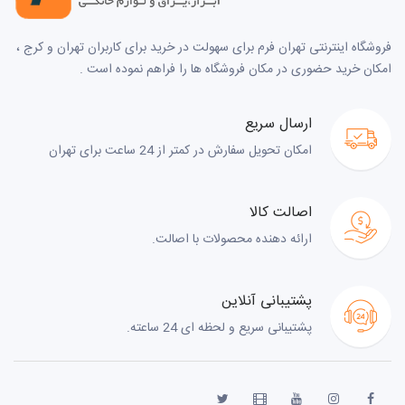
فروشگاه اینترنتی تهران فرم برای سهولت در خرید برای کاربران تهران و کرج ،
امکان خرید حضوری در مکان فروشگاه ها را فراهم نموده است .
ارسال سریع
امکان تحویل سفارش در کمتر از 24 ساعت برای تهران
اصالت کالا
ارائه دهنده محصولات با اصالت.
پشتیبانی آنلاین
پشتیبانی سریع و لحظه ای 24 ساعته.