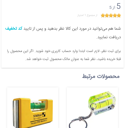
5
از 5
از مجموع 1 امتیاز
شما هم می‌توانید در مورد این کالا نظر بدهید و پس از تایید
کد تخفیف
دریافت نمایید.
برای ثبت نظر، لازم است ابتدا وارد حساب کاربری خود شوید. اگر این محصول را
قبلا خریده باشید، نظر شما به عنوان مالک محصول ثبت خواهد شد.
محصولات مرتبط