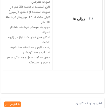
قابل استفاده تا فاصله 30 متر در
دارای دقت 3 -/+ میلی‌متر در فاصله
ویژگی ها
مجهز به سیستم هوشمند هشدار
امکان قفل کردن خط تراز در زاویه
بدنه مقاوم و مستحکم ضد‌ ضربه،
مجهز به کیف حمل پلاستیکی جمع
و جور و مستحکم
امتیاز و دیدگاه کاربران
افزودن نظر