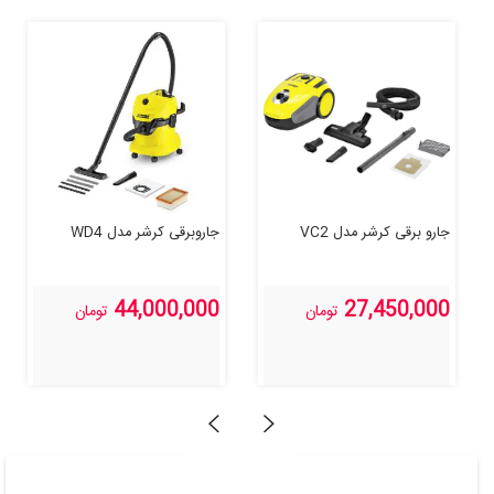
جارو برقی کرشر مدل VC2
جاروبرقی کرشر مدل WD4
44,000,000
27,450,000
تومان
تومان