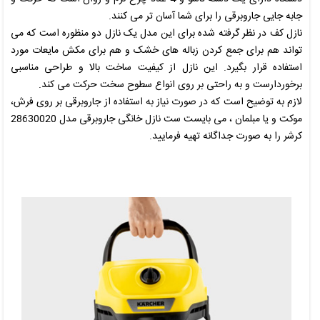
جابه جایی جاروبرقی را برای شما آسان تر می کنند.
نازل کف در نظر گرفته شده برای این مدل یک نازل دو منظوره است که می
تواند هم برای جمع کردن زباله های خشک و هم برای مکش مایعات مورد
استفاده قرار بگیرد. این نازل از کیفیت ساخت بالا و طراحی مناسبی
برخوردارست و به راحتی بر روی انواع سطوح سخت حرکت می کند.
لازم به توضیح است که در صورت نیاز به استفاده از جاروبرقی بر روی فرش،
موکت و یا مبلمان ، می بایست
ست نازل خانگی جاروبرقی مدل 28630020
کرشر
را به صورت جداگانه تهیه فرمایید.