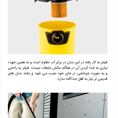
فیلتر به کار رفته در این مدل در برابر آب مقاوم است و به همین جهت
نیازی به جدا کردن آن در هنگام مکش مایعات نیست. فیلتر به راحتی
و به صورت چرخشی در جای خود نصب می شود و مانند مدل های
قدیمی تر نیاز به قفل جداگانه ندارد.