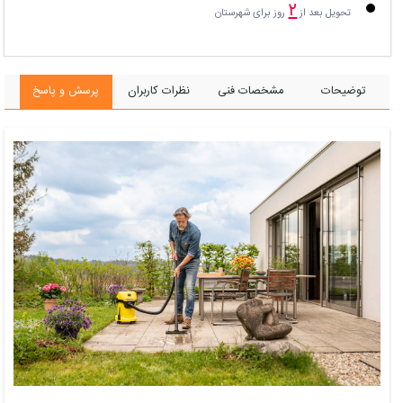
۲
تحویل بعد از
روز برای شهرستان
توضیحات
مشخصات فنی
نظرات کاربران
پرسش و پاسخ