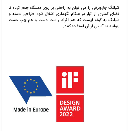
شیلنگ جاروبرقی را می توان به راحتی بر روی دستگاه جمع کرده تا
فضای کمتری از انبار در هنگام نگهداری اشغال شود. طراحی دسته و
شیلنگ به گونه ایست که هم افراد راست دست و هم چپ دست
بتوانند به آسانی از آن استفاده کنند.