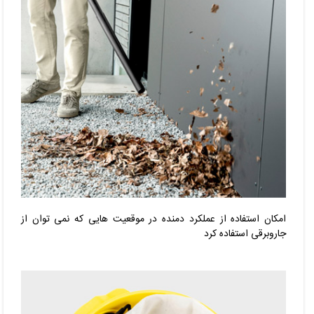
امکان استفاده از عملکرد دمنده در موقعیت هایی که نمی توان از
جاروبرقی استفاده کرد