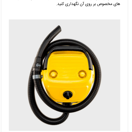
های مخصوص بر روی آن نگهداری کنید.