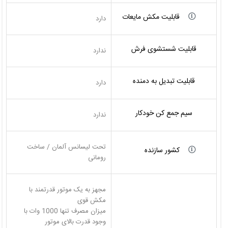
قابلیت مکش مایعات
دارد
قابلیت شستشوی فرش
ندارد
قابلیت تبدیل به دمنده
دارد
سیم جمع کن خودکار
ندارد
تحت لیسانس آلمان / ساخت
کشور سازنده
رومانی
مجهز به یک موتور قدرتمند با
میزان مصرف تنها 1000 وات با