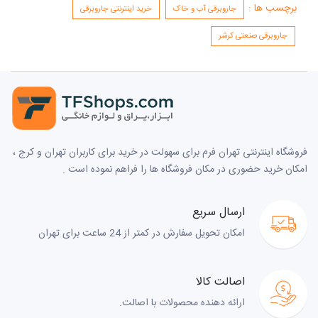
برچسب ها :
جاروبرقی آب و خاک
خرید اینترنتی جاروبرقی
جاروبرقی صنعتی کرشر
فروشگاه اینترنتی تهران فرم برای سهولت در خرید برای کاربران تهران و کرج ،
امکان خرید حضوری در مکان فروشگاه ها را فراهم نموده است .
ارسال سریع
امکان تحویل سفارش در کمتر از 24 ساعت برای تهران
اصالت کالا
ارائه دهنده محصولات با اصالت.