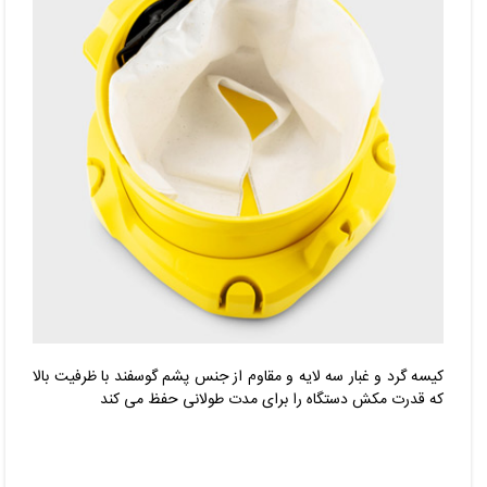
کیسه گرد و غبار سه لایه و مقاوم از جنس پشم گوسفند با ظرفیت بالا
که قدرت مکش دستگاه را برای مدت طولانی حفظ می کند