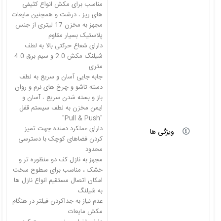
مناسب برای مکش انواع کثیفی
مجهز به مخزن 17 لیتری از جنس
دارای شعاع حرکتی بالا به لطف
شیلنگ مکش 2.0 و سیم برق 4.0
جابه جایی آسان و سریع به لطف
باز و بسته شدن سریع ، آسان و
ایمن مخزن به لطف سیستم قفل
دارای عملکرد دمنده جهت تمیز
ویژگی ها
کردن فضاهای کوچک با دسترسی
مجهز به نازل کف دو منظوره تر و
امکان اتصال مستقیم انواع نازل ها
عدم نیاز به جداکردن فیلتر در هنگام