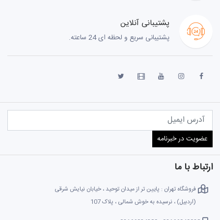
پشتیبانی آنلاین
پشتیبانی سریع و لحظه ای 24 ساعته.
ارتباط با ما
فروشگاه تهران : پایین تر از میدان توحید ، خیابان نیایش شرقی
(اردبیل) ، نرسیده به خوش شمالی ، پلاک 107