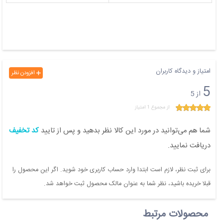
امتیاز و دیدگاه کاربران
افزودن نظر
5
از 5
از مجموع 1 امتیاز
شما هم می‌توانید در مورد این کالا نظر بدهید و پس از تایید
کد تخفیف
دریافت نمایید.
برای ثبت نظر، لازم است ابتدا وارد حساب کاربری خود شوید. اگر این محصول را
قبلا خریده باشید، نظر شما به عنوان مالک محصول ثبت خواهد شد.
محصولات مرتبط