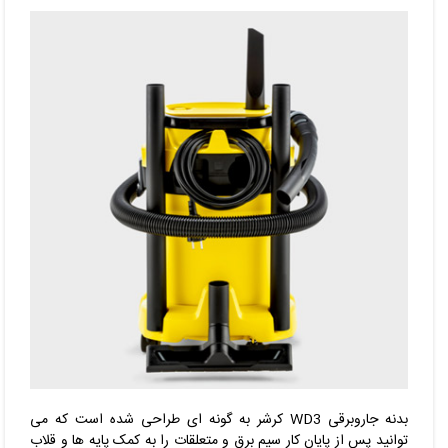
بدنه جاروبرقی
WD3
کرشر
به گونه ای طراحی شده است که می
توانید پس از پایان کار سیم برق و متعلقات را به کمک پایه ها و قلاب