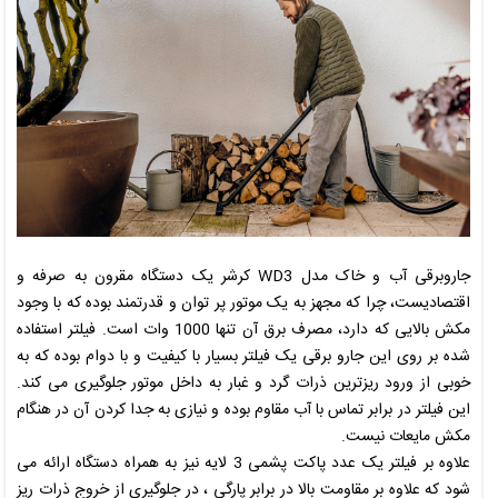
جاروبرقی آب و خاک مدل
WD3
کرشر یک دستگاه مقرون به صرفه و
اقتصادیست، چرا که مجهز به یک موتور پر توان و قدرتمند بوده که با وجود
مکش بالایی که دارد، مصرف برق آن تنها 1000 وات است. فیلتر استفاده
شده بر روی این جارو برقی یک فیلتر بسیار با کیفیت و با دوام بوده که به
خوبی از ورود ریزترین ذرات گرد و غبار به داخل موتور جلوگیری می کند.
این فیلتر در برابر تماس با آب مقاوم بوده و نیازی به جدا کردن آن در هنگام
مکش مایعات نیست.
علاوه بر فیلتر یک عدد پاکت پشمی 3 لایه نیز به همراه دستگاه ارائه می
شود که علاوه بر مقاومت بالا در برابر پارگی ، در جلوگیری از خروج ذرات ریز