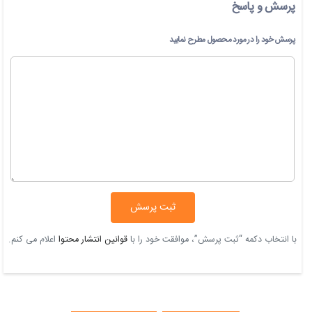
پرسش و پاسخ
پرسش خود را در مورد محصول مطرح نمایید
ثبت پرسش
با انتخاب دکمه “ثبت پرسش”، موافقت خود را با
قوانین انتشار محتوا
اعلام می کنم.