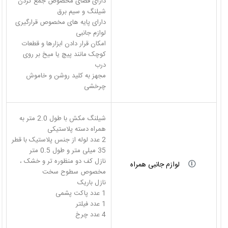
دارای فضای مخصوص جمع کردن
دارای پایه های مخصوص قرارگیری
امکان قرار دادن ابزارها و قطعات
کوچک مانند پیچ یا میخ بر روی
مجهز به کلید روشن و خاموش
چرخشی
شیلنگ مکش با طول 2.0 متر به
2 عدد لوله از جنس پلاستیک با قطر
نازل کف دو منظوره تر و خشک ،
لوازم جانبی همراه
4 عدد چرخ