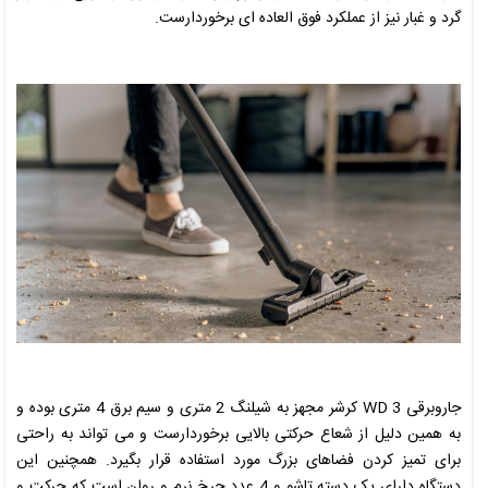
گرد و غبار نیز از عملکرد فوق العاده ای برخوردارست.
جاروبرقی
WD 3
کرشر
مجهز به شیلنگ 2 متری و سیم برق 4 متری بوده و
به همین دلیل از شعاع حرکتی بالایی برخوردارست و می تواند به راحتی
برای تمیز کردن فضاهای بزرگ مورد استفاده قرار بگیرد. همچنین این
دستگاه دارای یک دسته تاشو و 4 عدد چرخ نرم و روان است که حرکت و