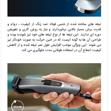
تیغه های ساخته شده از جنس فولاد ضد زنگ از کیفیت ، دوام و
قدرت برش بسیار بالایی برخوردارند و نیاز به روغن کاری و تعویض
دوره ای ندارند. این تیغه ها از نوع تیغه های خود تیز شونده بوده و
طراحی آن ها به گونه ایست که در حین حرکت به صورت خودکار تیز
می شوند. این ویژگی موجب افزایش طول عمر تیغه شده و از کاهش
کیفیت اصلاح آن در استفاده طولانی مدت جلوگیری می کند.