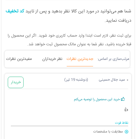
شما هم می‌توانید در مورد این کالا نظر بدهید و پس از تایید
کد تخفیف
دریافت نمایید.
برای ثبت نظر، لازم است ابتدا وارد حساب کاربری خود شوید. اگر این محصول را
قبلا خریده باشید، نظر شما به عنوان مالک محصول ثبت خواهد شد.
جدیدترین نظرات
نظر خریداران
مفیدترین نظرات
سید جلال حسینی
(دوشنبه 19 تیر)
خریدار
خرید این محصول را توصیه می‌کنم
👍
نقاط قوت
مطابقت با مشخصات