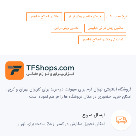
برچسب ها :
فروش ماشین ریش تراش
ماشین اصلاح فیلیپس
ماشین ریش تراش فیلیپس
ماشین ریش تراش
نمایندگی ماشین اصلاح فیلیپس
فروشگاه اینترنتی تهران فرم برای سهولت در خرید برای کاربران تهران و کرج ،
امکان خرید حضوری در مکان فروشگاه ها را فراهم نموده است .
ارسال سریع
امکان تحویل سفارش در کمتر از 24 ساعت برای تهران