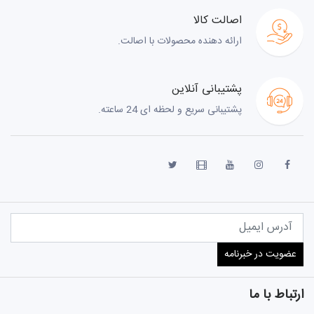
اصالت کالا
ارائه دهنده محصولات با اصالت.
پشتیبانی آنلاین
پشتیبانی سریع و لحظه ای 24 ساعته.
ارتباط با ما