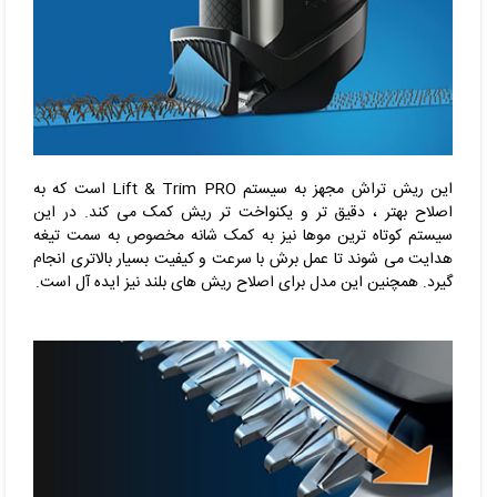
این ریش تراش مجهز به سیستم Lift & Trim PRO است که به
اصلاح بهتر ، دقیق تر و یکنواخت تر ریش کمک می کند. در این
سیستم کوتاه ترین موها نیز به کمک شانه مخصوص به سمت تیغه
هدایت می شوند تا عمل برش با سرعت و کیفیت بسیار بالاتری انجام
گیرد. همچنین این مدل برای اصلاح ریش های بلند نیز ایده آل است.