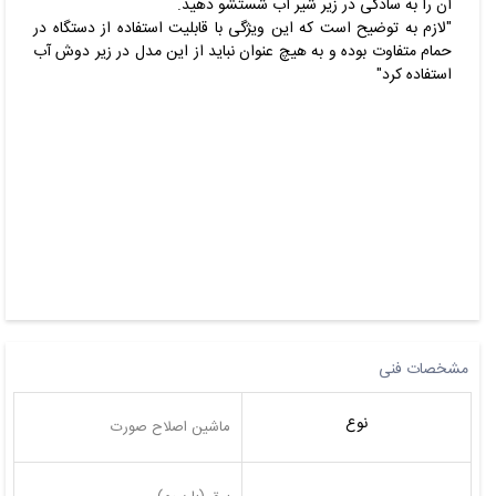
آن را به سادگی در زیر شیر آب شستشو دهید.
"لازم به توضیح است که این ویژگی با قابلیت استفاده از دستگاه در
حمام متفاوت بوده و به هیچ عنوان نباید از این مدل در زیر دوش آب
استفاده کرد"
مشخصات فنی
نوع
ماشین اصلاح صورت