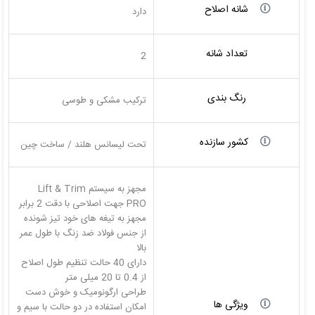
شانه اصلاح
دارد
تعداد شانه
2
رنگ بندی
ترکیب مشکی و طوسی
کشور سازنده
تحت لیسانس هلند / ساخت چین
مجهز به سیستم Lift & Trim
مجهز به تیغه های خود تیز شونده
از جنس فولاد ضد زنگ با طول عمر
دارای 40 حالت تنظیم طول اصلاح
ویژگی ها
امکان استفاده در دو حالت با سیم و