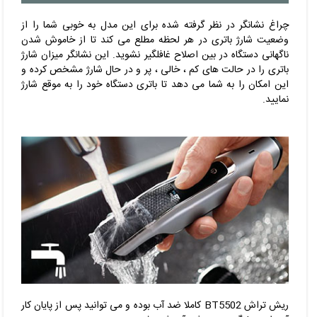
چراغ نشانگر در نظر گرفته شده برای این مدل به خوبی شما را از
وضعیت شارژ باتری در هر لحظه مطلع می کند تا از خاموش شدن
ناگهانی دستگاه در بین اصلاح غافلگیر نشوید. این نشانگر میزان شارژ
باتری را در حالت های کم ، خالی ، پر و در حال شارژ مشخص کرده و
این امکان را به شما می دهد تا باتری دستگاه خود را به موقع شارژ
نمایید.
ریش تراش
BT5502
کاملا ضد آب بوده و می توانید پس از پایان کار