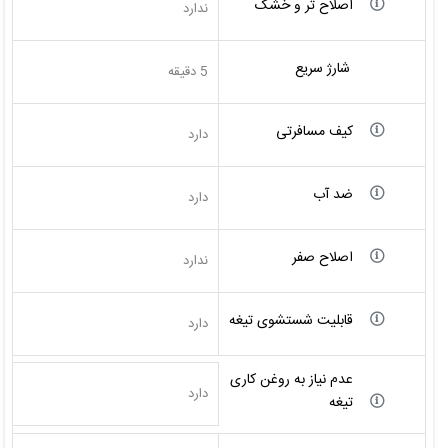
اصلاح تر و خشک
ندارد
شارژ سریع
5 دقیقه
کیف مسافرتی
دارد
ضد آب
دارد
اصلاح صفر
ندارد
قابلیت شستشوی تیغه
دارد
عدم نیاز به روغن کاری
دارد
تیغه