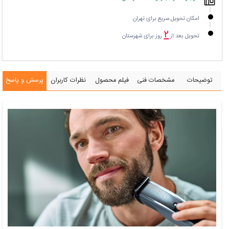
امکان تحویل سریع برای تهران
۲
تحویل بعد از
روز برای شهرستان
توضیحات
مشخصات فنی
فیلم محصول
نظرات کاربران
پرسش و پاسخ