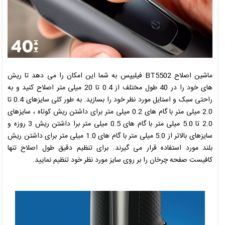
ماشین اصلاح
BT5502
فیلیپس
به شما این امکان را می دهد تا ریش
های خود را در 40 طول مختلف از 0.4 تا 20 میلی متر اصلاح کنید و به
ر
ا
حتی سبک و استایل مورد نظر خود را بسازید. به طور کلی سایزهای 0.4 تا
2.0 میلی متر با گام های 0.2 میلی متر برای داشتن ریش کوتاه ، سایزهای
2.0 تا 5.0 میلی متر با گام های 0.5 میلی متر برا داشتن ریش 3 روزه و
سایزهای بالاتر از 5.0 میلی متر با گام های 1.0 میلی متر برای داشتن ریش
بلند مورد استفاده قرار می گیرند. برای تنظیم دقیق طول اصلاح تنها
کافیست صفحه چرخان را بر روی سایز مورد نظر خود تنظیم نمایید.