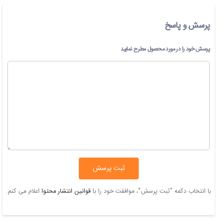
پرسش و پاسخ
پرسش خود را در مورد محصول مطرح نمایید
ثبت پرسش
با انتخاب دکمه “ثبت پرسش”، موافقت خود را با
قوانین انتشار محتوا
اعلام می کنم.