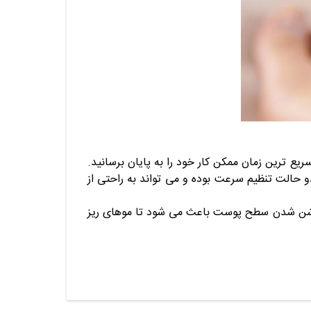
یع ترین زمان ممکن کار خود را به پایان برسانید.
و حالت تنظیم سرعت بوده و می تواند به راحتی از
ی روشن می کند. روشن شدن سطح پوست باعث می شود تا موهای ریز