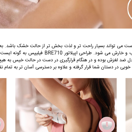
 می تواند بسیار راحت تر و لذت بخش تر از حالت خشک باشد. به ع
و خارش می شود. طراحی اپیلاتور
BRE710
فیلیپس
به گونه ایست ک
دل ضد لغزش بوده و در هنگام قرارگیری در دست در حالت خیس به هیچ 