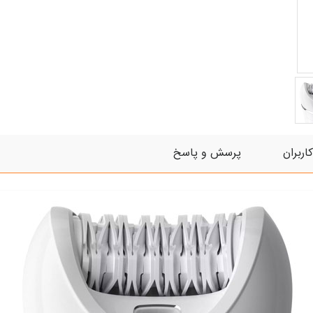
اربران
پرسش و پاسخ