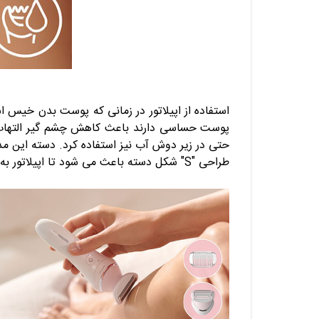
استفاده از
اپیلاتور
در زمانی که پوست بدن خیس است
پوست حساسی دارند باعث کاهش چشم گیر التهاب 
حتی در زیر دوش آب نیز استفاده کرد. دسته این م
طراحی "S" شکل دسته باعث می شود تا اپیلاتور به خوبی در دستان شما قرار گرفته و علاوه بر دسترسی آسان تر به تمام نقاط بدن ، تسلط شما بر روی کار بیشتر گردد.