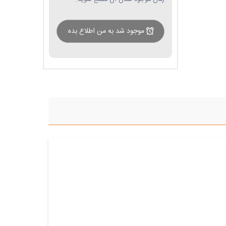
موجود شد به من اطلاع بده