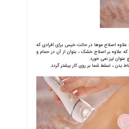
لاوه اصلاح موها در حالت خیس برای افرادی که
ه علاوه بر اصلاح خشک ، بتوان از آن در حمام و
عنوان لیز نمی خورد.