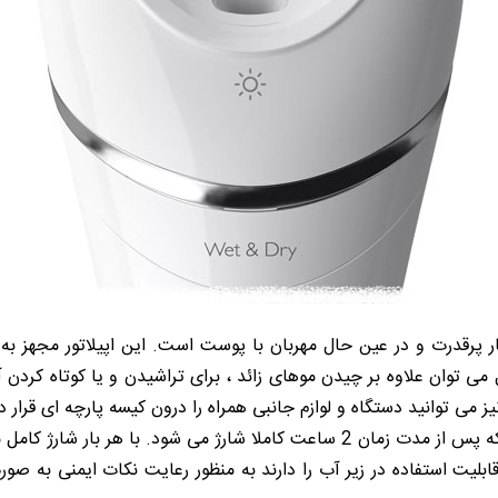
پرقدرت و در عین حال مهربان با پوست است. این اپیلاتور مجهز به ل
می توان علاوه بر چیدن موهای زائد ، برای تراشیدن و یا کوتاه کردن آن
یز می توانید دستگاه و لوازم جانبی همراه را درون کیسه پارچه ای قرار د
بلیت استفاده در زیر آب را دارند به منظور رعایت نکات ایمنی به صو