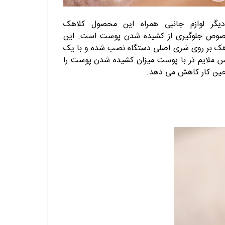
دیگر لوازم جانبی همراه این محصول کلاهک
وص جلوگیری از کشیده شدن پوست است. این
هک بر روی سَری اصلی دستگاه نصب شده و با یک
س ملایم تر با پوست میزان کشیده شدن پوست را
حین کار کاهش می دهد.