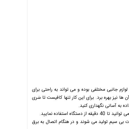
وازم جانبی مختلفی بوده و می تواند به راحتی برای
 ها نیز بهره برد. برای این کار تنها کافیست تا سَری
اده به آسانی نگهداری کنید.
رت بی سیم تولید می شوند و در هنگام اتصال به برق