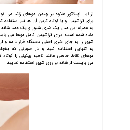
از این اپیلاتور علاوه بر چیدن موهای زائد می توا
برای تراشیدن و یا کوتاه کردن آن ها نیز استفاده کن
به همراه این مدل یک سَری شیور و یک عدد شانه ق
داده شده است. برای تراشیدن کامل موها می بای
شیور را به جای سَری اصلی دستگاه قرار داده و از
به تنهایی استفاده کنید و در صورتی که بخواه
موهای نقاط خاصی مانند ناحیه بیکینی را کوتاه ک
می بایست از شانه بر روی شیور استفاده نمایید.