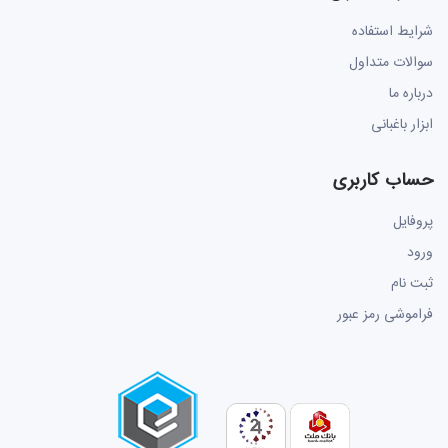
شرایط استفاده
سوالات متداول
درباره ما
ابزار باغبانی
حساب کاربری
پروفایل
ورود
ثبت نام
فراموشی رمز عبور