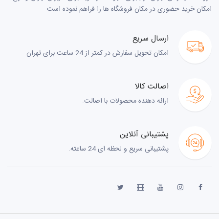
امکان خرید حضوری در مکان فروشگاه ها را فراهم نموده است .
ارسال سریع
امکان تحویل سفارش در کمتر از 24 ساعت برای تهران
اصالت کالا
ارائه دهنده محصولات با اصالت.
پشتیبانی آنلاین
پشتیبانی سریع و لحظه ای 24 ساعته.