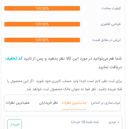
کیفیت ساخت
100.00%
طراحی ظاهری
100.00%
ارزش در مقابل قیمت
100.00%
شما هم می‌توانید در مورد این کالا نظر بدهید و پس از تایید
کد تخفیف
دریافت نمایید.
برای ثبت نظر، لازم است ابتدا وارد حساب کاربری خود شوید. اگر این محصول را
قبلا خریده باشید، نظر شما به عنوان مالک محصول ثبت خواهد شد.
جدیدترین نظرات
نظر خریداران
مفیدترین نظرات
عبدی
(سه شنبه 18 خرداد)
خریدار