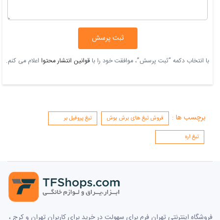
ثبت پرسش
با انتخاب دکمه “ثبت پرسش”، موافقت خود را با
قوانین انتشار محتوا
اعلام می کنم.
برچسب ها :
فروش تیغ های برش بوش
تیغ پروفیل بر
تیغ اره
فروشگاه اینترنتی تهران فرم برای سهولت در خرید برای کاربران تهران و کرج ،