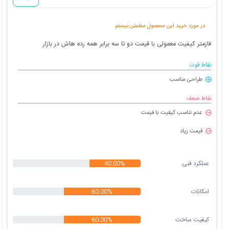
در مورد خرید این محصول مطمئن نیستم
فازمتر کیفیت معمولی با قیمت دو تا سه برابر همه رده هاش در بازار
نقاط قوت
طراحی مناسب
نقاط ضعف
عدم تناسب کیفیت با قیمت
قیمت زیاد
عملکرد فنی
40.00%
امکانات
60.00%
کیفیت ساخت
60.00%