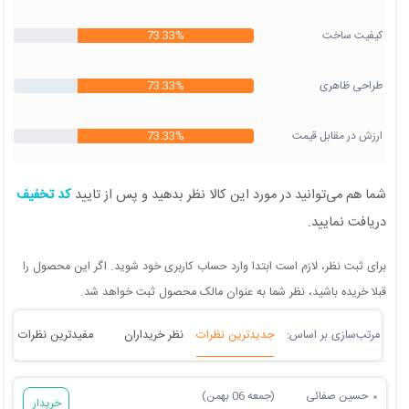
کیفیت ساخت
73.33%
طراحی ظاهری
73.33%
ارزش در مقابل قیمت
73.33%
شما هم می‌توانید در مورد این کالا نظر بدهید و پس از تایید
کد تخفیف
دریافت نمایید.
برای ثبت نظر، لازم است ابتدا وارد حساب کاربری خود شوید. اگر این محصول را
قبلا خریده باشید، نظر شما به عنوان مالک محصول ثبت خواهد شد.
جدیدترین نظرات
نظر خریداران
مفیدترین نظرات
حسین صفائی
(جمعه 06 بهمن)
خریدار