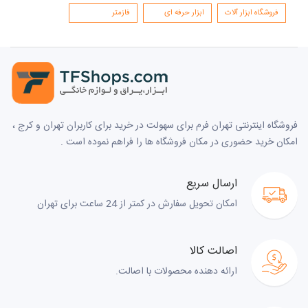
فروشگاه ابزار آلات
ابزار حرفه ای
فازمتر
فروشگاه اینترنتی تهران فرم برای سهولت در خرید برای کاربران تهران و کرج ،
امکان خرید حضوری در مکان فروشگاه ها را فراهم نموده است .
ارسال سریع
امکان تحویل سفارش در کمتر از 24 ساعت برای تهران
اصالت کالا
ارائه دهنده محصولات با اصالت.