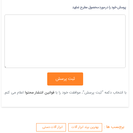
پرسش خود را در مورد محصول مطرح نمایید
ثبت پرسش
با انتخاب دکمه “ثبت پرسش”، موافقت خود را با
قوانین انتشار محتوا
اعلام می کنم.
برچسب ها :
بهترین برند ابزار آلات
ابزار آلات دستی