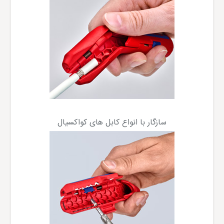
سازگار با انواع کابل های کواکسیال