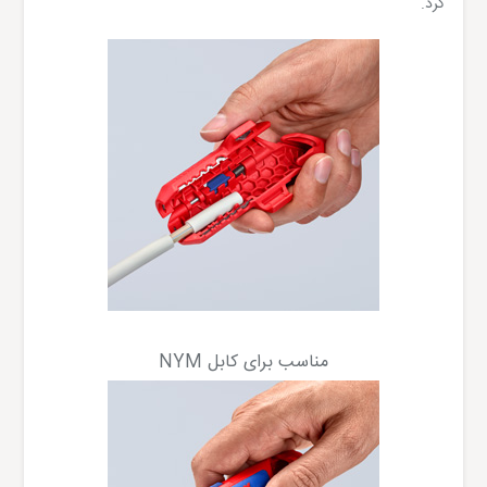
کرد.
مناسب برای کابل NYM