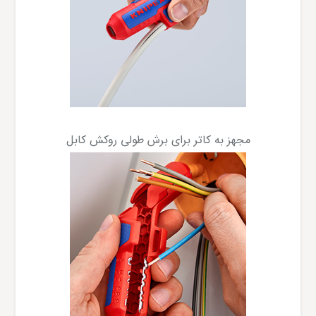
مجهز به کاتر برای برش طولی روکش کابل