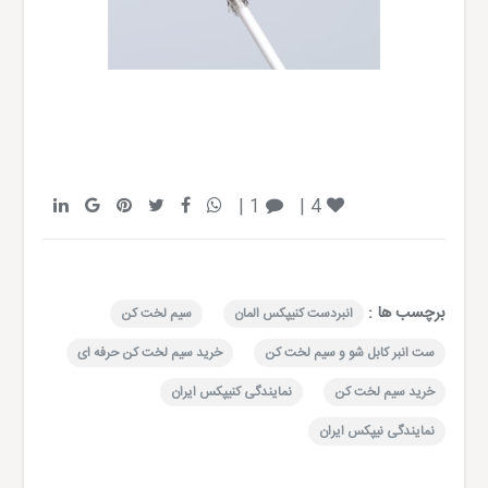
1 |
|
4
برچسب ها :
انبردست کنیپکس المان
سیم لخت کن
ست انبر کابل شو و سیم لخت کن
خرید سیم لخت کن حرفه ای
خرید سیم لخت کن
نمایندگی کنیپکس ایران
نمایندگی نیپکس ایران