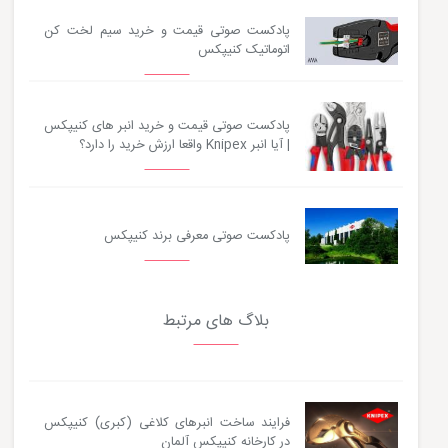
پادکست صوتی قیمت و خرید سیم لخت کن
اتوماتیک کنیپکس
پادکست صوتی قیمت و خرید انبر های کنیپکس
| آیا انبر Knipex واقعا ارزش خرید را دارد؟
پادکست صوتی معرفی برند کنیپکس
بلاگ های مرتبط
فرایند ساخت انبرهای کلاغی (کبری) کنیپکس
در کارخانه کنیپکس آلمان