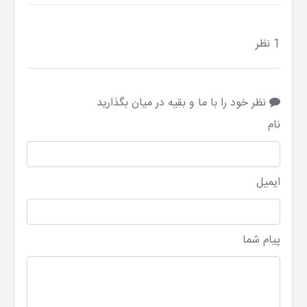
1 نظر
نظر خود را با ما و بقیه در میان بگذارید
نام
ایمیل
پیام شما