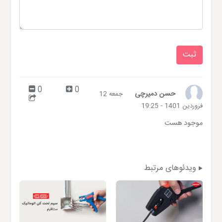
0
0
حسن دمیرچی
جمعه 12
فروردین 1401 - 19:25
موجود هست
ویدئوهای مرتبط