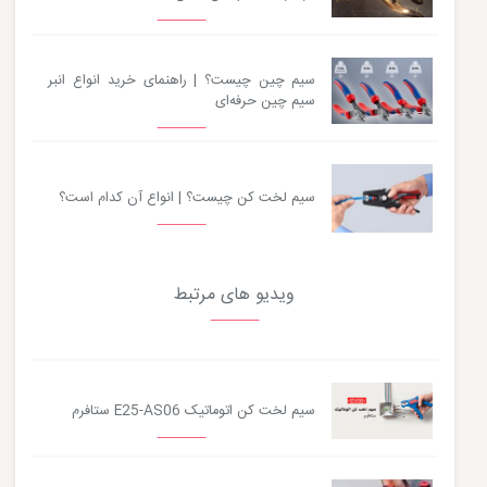
سیم چین چیست؟ | راهنمای خرید انواع انبر
سیم چین حرفه‌ای
سیم لخت کن چیست؟ | انواع آن کدام است؟
ویدیو های مرتبط
سیم لخت کن اتوماتیک E25-AS06 ستافرم