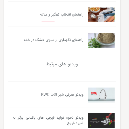
راهنمای انتخاب کفگیر و ملاقه
راهنمای نگهداری از سبزی خشک در خانه
ویدیو های مرتبط
ویدئو معرفی شیر آلات KWC
ویدئو نحوه تولید قیچی های باغبانی برگر به
شیوه فورج