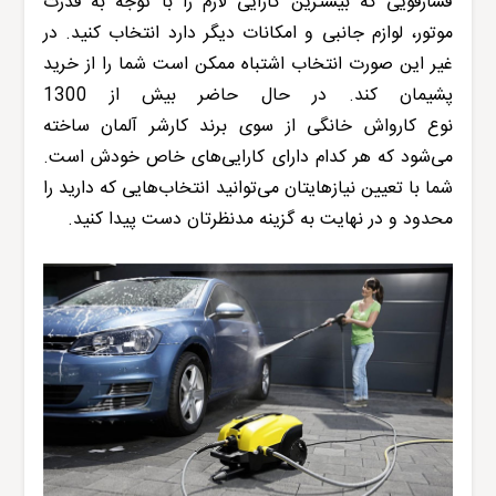
فشارقویی که بیشترین کارایی لازم را با توجه به قدرت
موتور، لوازم جانبی و امکانات دیگر دارد انتخاب کنید. در
غیر این صورت انتخاب اشتباه ممکن است شما را از خرید
پشیمان کند. در حال حاضر بیش از 1300
نوع
کارواش
خانگی از سوی برند
کارشر
آلمان ساخته
می‌شود که هر کدام دارای کارایی‌های خاص خودش است.
شما با تعیین نیازهایتان می‌توانید انتخاب‌هایی که دارید را
محدود و در نهایت به گزینه مدنظرتان دست پیدا کنید.