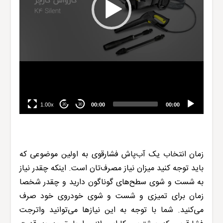
1.00x
00:00
00:00
30
30
زمان انتخاب یک آب‌پاش فشارقوی به اولین موضوعی که
باید توجه کنید میزان نیاز مصرف‌تان است. اینکه چقدر نیاز
به شست و شوی سطح‌های گوناگون دارید و چقدر شخصا
زمان برای تمیزی و شست و شوی خودروی خود صرف
می‌کنید. شما با توجه به این نیازها می‌توانید واترجت