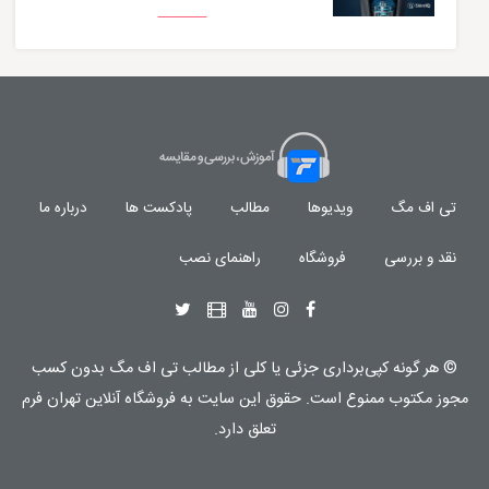
تی اف مگ
ویدیوها
مطالب
پادکست ها
درباره ما
نقد و بررسی
فروشگاه
راهنمای نصب
© هر گونه
کپی‌برداری جزئی یا کلی از مطالب تی اف مگ
بدون کسب
مجوز مکتوب
ممنوع
است. حقوق این سایت به
فروشگاه آنلاین تهران فرم
تعلق دارد.