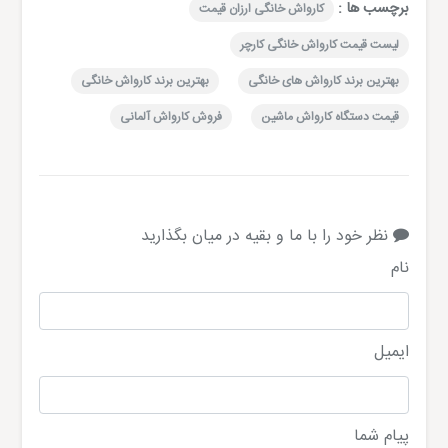
برچسب ها :
کارواش خانگی ارزان قیمت
لیست قیمت کارواش خانگی کارچر
بهترین برند کارواش های خانگی
بهترین برند کارواش خانگی
قیمت دستگاه کارواش ماشین
فروش کارواش آلمانی
نظر خود را با ما و بقیه در میان بگذارید
نام
ایمیل
پیام شما