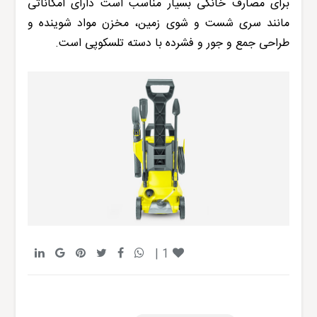
برای مصارف خانگی بسیار مناسب است دارای امکاناتی
مانند سری شست و شوی زمین، مخزن مواد شوینده و
طراحی جمع و جور و فشرده با دسته تلسکوپی است.
|
1