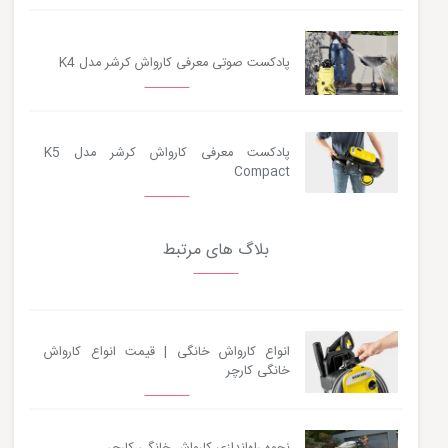
پادکست صوتی معرفی کارواش کرشر مدل K4
پادکست معرفی کارواش کرشر مدل K5
Compact
بلاگ های مرتبط
انواع کارواش خانگی | قیمت انواع کارواش
خانگی کارچر