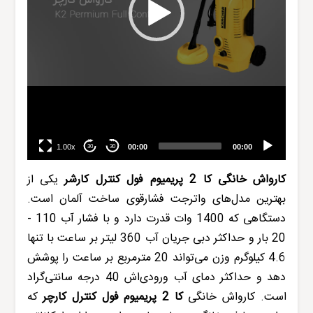
1.00x
00:00
00:00
30
30
کارواش
خانگی کا 2 پریمیوم فول کنترل
کارشر
یکی از
بهترین مدل‌های واترجت فشارقوی ساخت آلمان است.
دستگاهی که 1400 وات قدرت دارد و با فشار آب 110 -
20 بار و حداکثر دبی جریان آب 360 لیتر بر ساعت با تنها
4.6 کیلوگرم وزن می‌تواند 20 مترمربع بر ساعت را پوشش
دهد و حداکثر دمای آب ورودی‌اش 40 درجه سانتی‌گراد
است.
کارواش
خانگی
کا 2 پریمیوم فول کنترل
کارچر
که