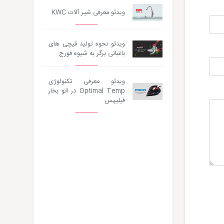
ویدئو معرفی شیر آلات KWC
ویدئو نحوه تولید قیچی های
باغبانی برگر به شیوه فورج
ویدئو معرفی تکنولوژی
Optimal Temp در اتو بخار
فیلیپس