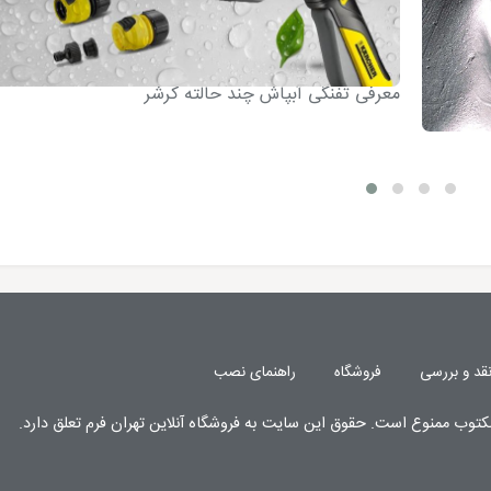
معرفی تفنگی آبپاش چند حالته کرشر
قد و بررسی
فروشگاه
راهنمای نصب
کتوب
ممنوع
است. حقوق این سایت به
فروشگاه آنلاین تهران فرم
تعلق دارد.