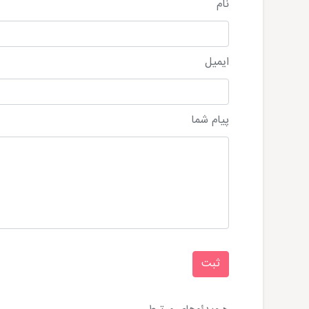
نام
ایمیل
پیام شما