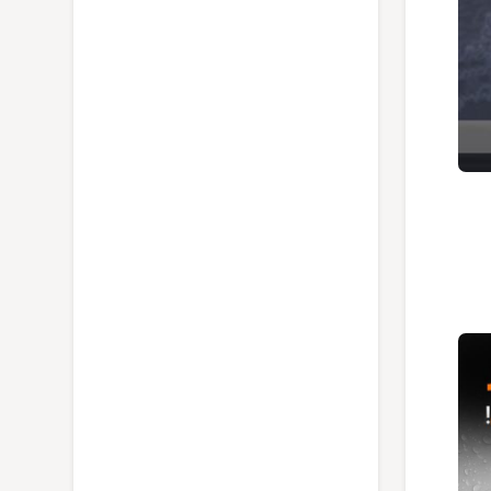
قیچی باغبانی برگر مدل 1050