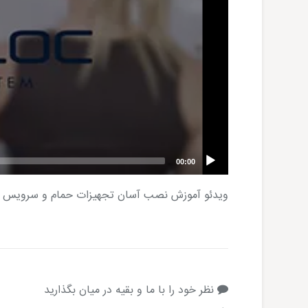
00:00
ویدئو آموزش نصب آسان تجهیزات حمام و سرویس بهداشتی
نظر خود را با ما و بقیه در میان بگذارید