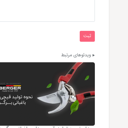
ویدئوهای مرتبط