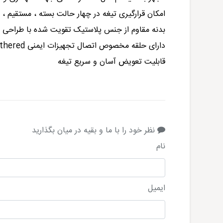
امکان قرارگیری تیغه در چهار حالت بسته ، مستقیم ، 
بدنه مقاوم از جنس پلاستیک تقویت شده با طراحی ا
دارای حلقه مخصوص اتصال تجهیزات ایمنی KNIPEX Tethered
قابلیت تعویض آسان و سریع تیغه
نظر خود را با ما و بقیه در میان بگذارید
نام
ایمیل