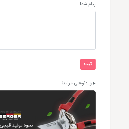
پیام شما
ویدئوهای مرتبط