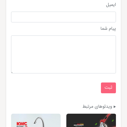
ایمیل
پیام شما
ویدئوهای مرتبط