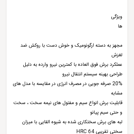
ویژگی
ها
مجهز به دسته ارگونومیک و خوش دست با روکش ضد
لغزش
عملکرد برش فوق العاده با کمترین نیرو وارده به دلیل
طراحی بهینه سیستم انتقال نیرو
20% صرفه جویی در مصرف انرژی در مقایسه با مدل های
مشابه
قابلیت برش انواع سیم و مفتول های نیمه سخت ، سخت
و حتی سیم پیانو
لبه های برش سختکاری شده به شیوه القایی با میزان
سختی تقریبی HRC 64