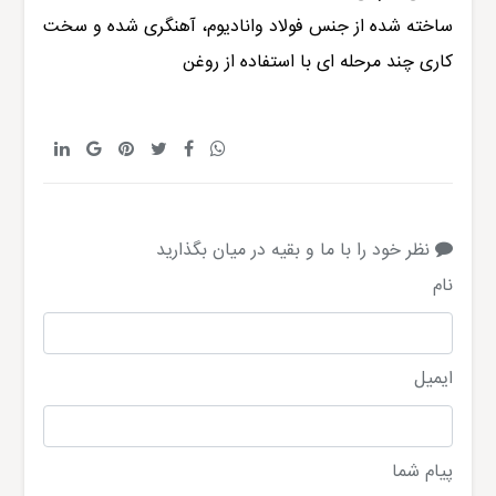
ساخته شده از جنس فولاد وانادیوم، آهنگری شده و سخت
کاری چند مرحله ای با استفاده از روغن
نظر خود را با ما و بقیه در میان بگذارید
نام
ایمیل
پیام شما