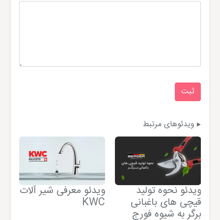
ویدئوهای مرتبط
ویدئو نحوه تولید
ویدئو معرفی شیر آلات
وید
قیچی های باغبانی
KWC
برگر به شیوه فورج