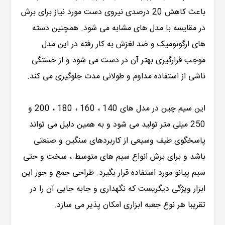
باعث کاهش 20 درصدی نیروی دست مورد نیاز برای برش
در مقایسه با مدل های مشابه می شود. همچنین دسته
های ارگونومیک و ضد لغزش به کار رفته در این مدل
موجب قرارگیری بهتر آن در دست می شود و از خستگی
ناشی از استفاده مداوم و طولانی مدت جلوگیری می کند.
این سیم چین در مدل های 140 ، 160 ، 180 ، 200 و
250 میلی متر تولید می شود و به همین دلیل می تواند
پاسخگوی طیف وسیعی از کاربردهای سنگین و صنعتی
باشد و برای برش انواع سیم های متوسط ، سخت و حتی
سیم پیانو مورد استفاده قرار بگیرد. طراحی جمع و جور این
ابزار ویژگی دیگریست که نگهداری و جابه جایی آن را در
تقریبا هر نوع جعبه ابزاری امکان پذیر می سازد.