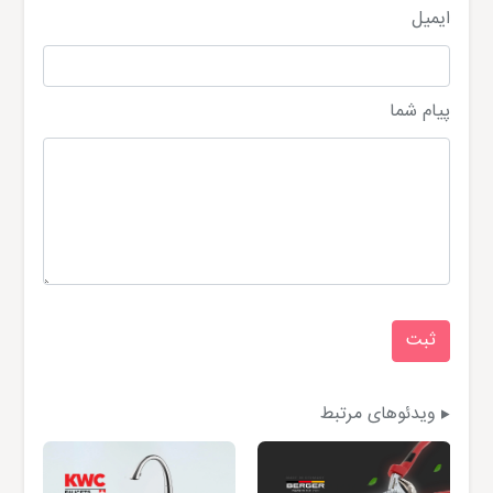
ایمیل
پیام شما
ویدئوهای مرتبط