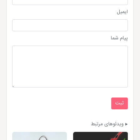
ایمیل
پیام شما
ویدئوهای مرتبط