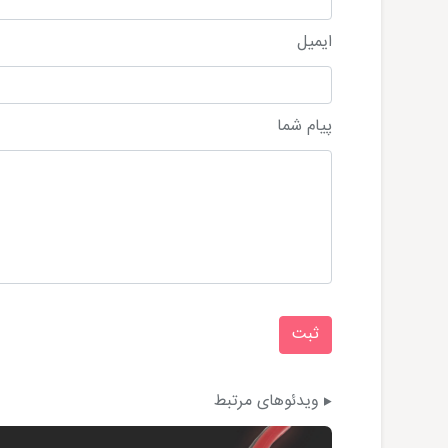
ایمیل
پیام شما
ویدئوهای مرتبط