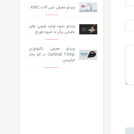
ویدئو معرفی شیر آلات KWC
ویدئو نحوه تولید قیچی های
باغبانی برگر به شیوه فورج
ویدئو معرفی تکنولوژی
Optimal Temp در اتو بخار
فیلیپس