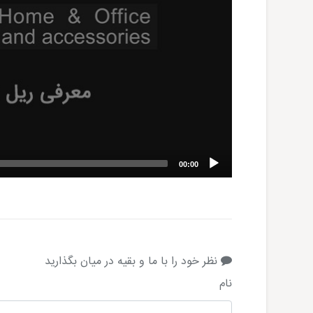
00:00
نظر خود را با ما و بقیه در میان بگذارید
نام