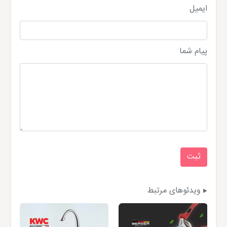
ایمیل
پیام شما
ویدئوهای مرتبط