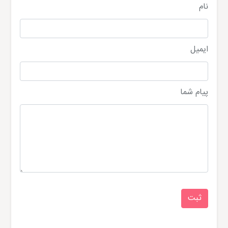
نام
ایمیل
پیام شما