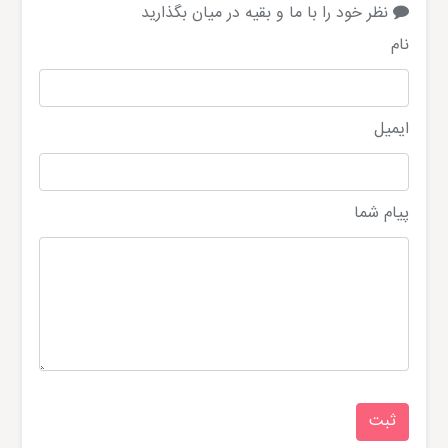
نظر خود را با ما و بقیه در میان بگذارید
نام
ایمیل
پیام شما