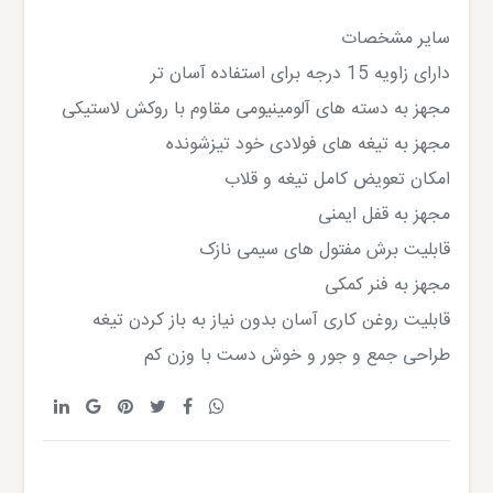
سایر مشخصات
دارای زاویه 15 درجه برای استفاده آسان تر
مجهز به دسته های آلومینیومی مقاوم با روکش لاستیکی
مجهز به تیغه های فولادی خود تیزشونده
امکان تعویض کامل تیغه و قلاب
مجهز به قفل ایمنی
قابلیت برش مفتول های سیمی نازک
مجهز به فنر کمکی
قابلیت روغن کاری آسان بدون نیاز به باز کردن تیغه
طراحی جمع و جور و خوش دست با وزن کم