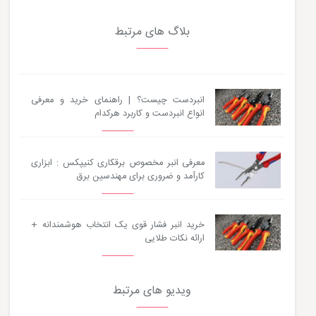
بلاگ های مرتبط
انبردست چیست؟ | راهنمای خرید و معرفی
انواع انبردست و کاربرد هرکدام
معرفی انبر مخصوص برقکاری کنیپکس : ابزاری
کارآمد و ضروری برای مهندسین برق
خرید انبر فشار قوی یک انتخاب هوشمندانه +
ارائه نکات طلایی
ویدیو های مرتبط