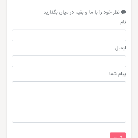
نظر خود را با ما و بقیه در میان بگذارید
نام
ایمیل
پیام شما