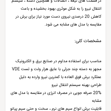
در قسمت های تیغه ، اتصالات و همچنین دسته ، سیستم
انتقال نیرو را به شکل موثری بهبود بخشیده و باعث
کاهش 20 درصدی نیروی دست مورد نیاز برای برش در
مقایسه با مدل های مشابه می شود.
مشخصات کلی:
مناسب برای استفاده مداوم در صنایع برق و الکترونیک
مجهز به دسته چند جزئی با عایق هزار ولت و تست VDE
عملکرد برش فوق العاده با کمترین نیرو وارده به دلیل
طراحی بهینه سیستم انتقال نیرو
20% صرفه جویی در مصرف انرژی در مقایسه با مدل های
مشابه
قابلیت برش انواع سیم های نرم ، سخت و حتی سیم پیانو