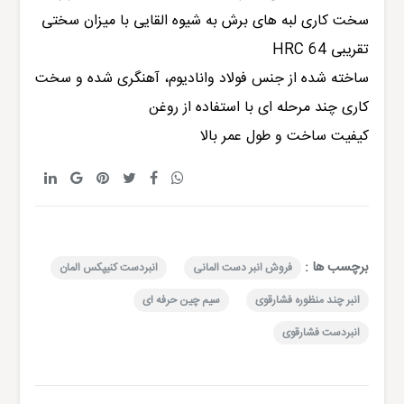
سخت کاری لبه های برش به شیوه القایی با میزان سختی
تقریبی HRC 64
ساخته شده از جنس فولاد وانادیوم، آهنگری شده و سخت
کاری چند مرحله ای با استفاده از روغن
کیفیت ساخت و طول عمر بالا
برچسب ها :
فروش انبر دست المانی
انبردست کنیپکس المان
انبر چند منظوره فشارقوی
سیم چین حرفه ای
انبردست فشارقوی