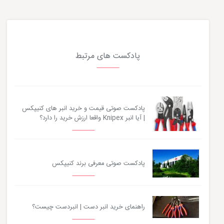
پادکست های مرتبط
پادکست صوتی قیمت و خرید انبر های کنیپکس
| آیا انبر Knipex واقعا ارزش خرید را دارد؟
پادکست صوتی معرفی برند کنیپکس
راهنمای خرید انبر دست | انبردست چیست؟