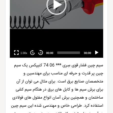
1.00x
00:00
00:00
30
30
سیم چین فشار قوی سِری *** 06 74
کنیپکس
یک سیم
چین پر قدرت و حرفه ای مناسب برای مهندسین و
متخصصان صنایع برق است. بر
ا
ی مثال می توان از آن
برای برش سیم ها و کابل های برق در هنگام سیم کشی
ساختمان و همچنین برش آسان انواع مفتول های فولادی
استفاده کرد. طراحی خاص و مهندسی شده این سیم چین