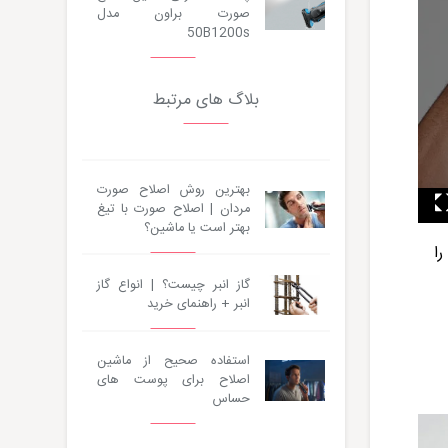
صورت براون مدل
50B1200s
بلاگ های مرتبط
بهترین روش اصلاح صورت
مردان | اصلاح صورت با تیغ
بهتر است یا ماشین؟
ا
گاز انبر چیست؟ | انواع گاز
انبر + راهنمای خرید
استفاده صحیح از ماشین
اصلاح برای پوست های
حساس