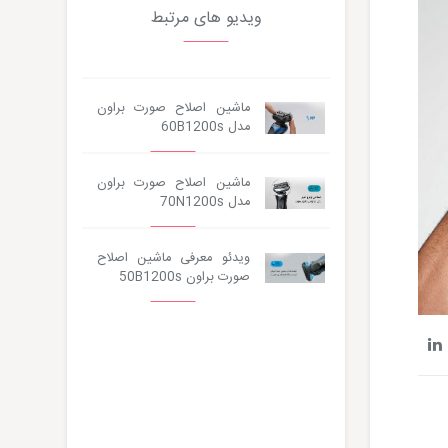
ویدیو های مرتبط
ماشین اصلاح صورت براون
مدل 60B1200s
ماشین اصلاح صورت براون
مدل 70N1200s
ویدئو معرفی ماشین اصلاح
صورت براون 50B1200s