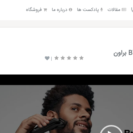
!
مقالات
پادکست ها
درباره ما
فروشگاه
|
Video
Player