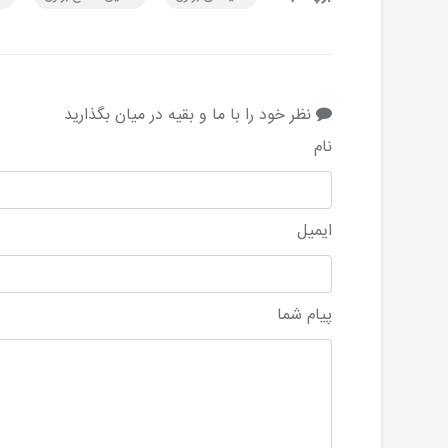
نظر خود را با ما و بقیه در میان بگذارید
نام
ایمیل
پیام شما