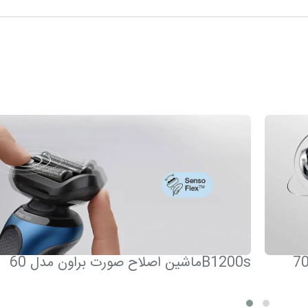
ماشین اصلاح صورت براون مدل 60B1200s