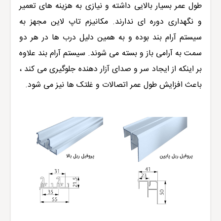
طول عمر بسیار بالایی داشته و نیازی به هزینه های تعمیر
و نگهداری دوره ای ندارند. مکانیزم تاپ لاین مجهز به
سیستم آرام بند بوده و به همین دلیل درب ها در هر دو
سمت به آرامی باز و بسته می شوند. سیستم آرام بند علاوه
بر اینکه از ایجاد سر و صدای آزار دهنده جلوگیری می کند ،
باعث افزایش طول عمر اتصالات و غلتک ها نیز می شود.