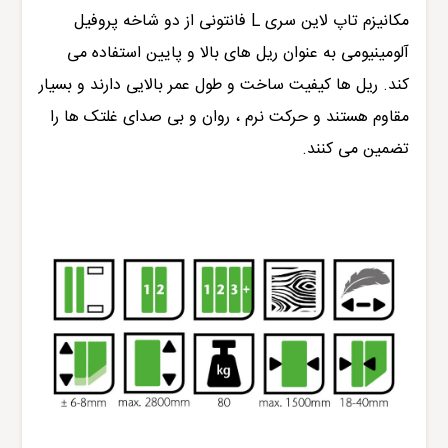
مکانیزم تاپ لاین سری L فانتونی از دو شاخه پروفیل
آلومینیومی به عنوان ریل های بالا و پایین استفاده می
کند. ریل ها کیفیت ساخت و طول عمر بالایی دارند و بسیار
مقاوم هستند و حرکت نرم ، روان و بی صدای غلتک ها را
تضمین می کنند.