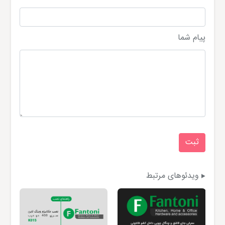
پیام شما
ویدئوهای مرتبط