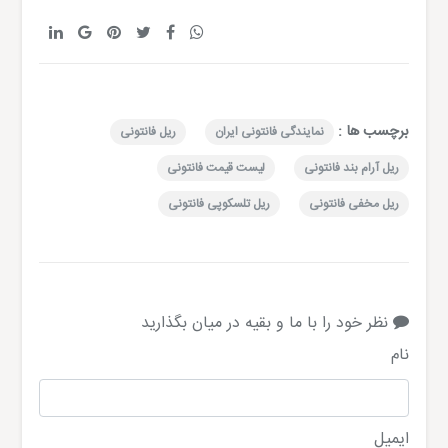
برچسب ها :
نمایندگی فانتونی ایران
ریل فانتونی
ریل آرام بند فانتونی
لیست قیمت فانتونی
ریل مخفی فانتونی
ریل تلسکوپی فانتونی
نظر خود را با ما و بقیه در میان بگذارید
نام
ایمیل