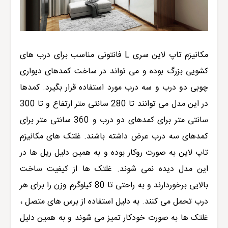
مکانیزم تاپ لاین سری L فانتونی مناسب برای درب های
کشویی بزرگ بوده و می تواند در ساخت کمدهای دیواری
چوبی دو درب و سه درب مورد استفاده قرار بگیرد. کمدها
در این مدل می توانند تا 280 سانتی متر ارتفاع و تا 300
سانتی متر برای کمدهای دو درب و 360 سانتی متر برای
کمدهای سه درب عرض داشته باشند. غلتک های مکانیزم
تاپ لاین به صورت روکار بوده و به همین دلیل ریل ها در
این مدل دیده نمی شوند. غلتک ها از کیفیت ساخت
بالایی برخوردارند و به راحتی تا 80 کیلوگرم وزن را برای هر
درب تحمل می کنند. به دلیل استفاده از برس های متصل ،
غلتک ها به صورت خودکار تمیز می شوند و به همین دلیل