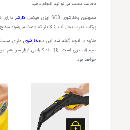
دخالت دست می‌توانید انجام دهید.
همچنین بخارشوی
SC3
ایزی فیکس
کارشر
پرتاب قدرت بخار آب 3.5 بار که باعث می‌شود سطح مورد نظر را با بهترین کیفیت تمیز و از هر گونه باکتری پاکسازی کند.
علاوه بر آنچه گفته شد این ب
بخارشوی
سیم 4 متری است. 18 ماه گارانتی ا
خواهد بود.