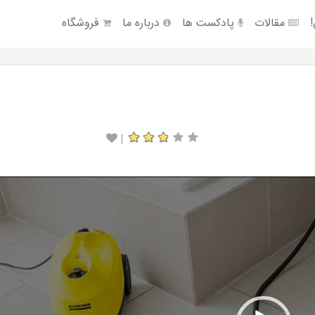
!
مقالات
پادکست ها
درباره ما
فروشگاه
|
Video
Player