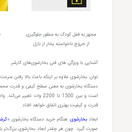
مجهز به قفل کودک به منظور جلوگیری
ط
از خروج ناخواسته بخار از نازل
آشنایی با ویژگی های فنی بخارشوی‌های کارشر
توان:
بخارشوی علاوه بر اینکه باعث بالا رفتن سرعت 
دستگاه بخارشوی به معنی سطح کیفی و قدرت محصو
است و بین 1500 تا 2200 وات
قدرت و کیفیت بهتری اتفاق خواهد افتاد.
ابعاد
بخارشوی
:
هنگام خرید دستگاه بخارشوی «
کرشر
صورت گیرد. چون هر چقدر ابعاد بخارشوی بزرگ‌تر باش