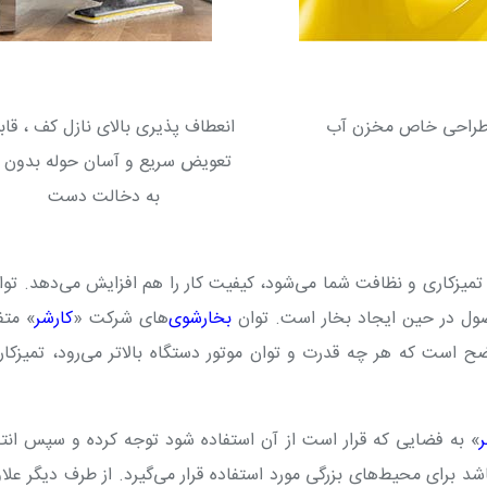
راحی خاص مخزن آب
انعطاف پذیری بالای نازل کف ، قاب
تعویض سریع و آسان حوله بدون ن
به دخالت دست
تمیزکاری و نظافت شما می‌شود، کیفیت کار را هم افزایش می‌دهد. توا
ل در حین ایجاد بخار است. توان
بخارشوی
‌های شرکت «
کارشر
» متف
 تغییر می‌کند. واضح است که هر چه قدرت و توان موتور دستگاه بالاتر می‌رود، تمیزکا
» به فضایی که قرار است از آن استفاده شود توجه کرده و سپس ان
د برای محیط‌های بزرگی مورد استفاده قرار می‌گیرد. از طرف دیگر علاو