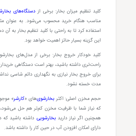
کلید تنظیم میزان بخار:
برخی از
دستگاه‌های بخارش
مناسب هنگام خرید محسوب می‌شود. به عنوان مثال 
استفاده کرد تا به راحتی با کلید تنظیم بخار به آن د
این گزینه بسیار حائز اهمیت خواهد بود.
کلید خودکار خروج بخار:
برخی از مدل‌های بخارشو
راحت‌تری داشته باشید، بهتر است دستگاهی خریداری 
برای خروج بخار نیازی به نگهداری دائم شاسی نداش
مدت خسته نشود.
حجم مخزن اصلی:
اکثر
بخارشوی‌
های «
کارشر
که نیاز شما با ظرفیت مخزن کم‌تر هم حل می‌شود،
همچنین اگر نیاز دارید
بخارشویی
داشته باشید که در
دارای امکان افزودن آب در حین کار را داشته باشد.