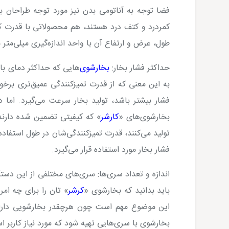
فضا توجه به آناتومی بدن نیز مورد توجه طراحان 
کمردرد و کتف درد هستند، هم محصولاتی با قدرت 
طول، عرض و ارتفاع آن با واحد اندازه‌گیری میلی‌م
حداکثر فشار بخار:
بخارشوی
‌هایی که حداکثر دمای با
به این معنی که از قدرت تمیزکنندگی عمیق‌تری برخور
فشار بیشتر باشد، تولید بخار سرعت می‌گیرد. اما
بخارشوی‌های «
کارشر
» که کیفیتی تضمین شده دارند، 
تولید می‌کنند، قدرت تمیزکنندگی‌شان در طول استفاده
فشار بخار مورد استفاده قرار می‌گیرد.
اندازه و تعداد سری‌ها:
سری‌های مختلفی از این دستگا
باید بدانید که بخارشوی «
کرشر
» تان را برای چه ام
این موضوع مهم است چون هرچقدر بخارشویی دارای 
بخارشوی با سری‌هایی تهیه شود که مورد نیاز کاربر ا