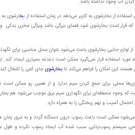
کردن آب وجود نداشته باشد.
ستفاده از بخارشوی به کاربر می‌دهد در زمان استفاده از ب
خ
ارشوی به 
یی که قرار است بخارشوی شود فضای بزرگی باشد ویژگی مخزن یدکی
وی
از لوازم جانبی بخارشوی باعث می‌شود نتوان محل مناسبی برای نگهدار
 مورد استفاده قرار نمی‌گیرد ممکن است دغدغه بسیاری ایجاد کند. از
 هستند این امکان را فراهم می‌کند تا
بخارشوی
جای کمی را اشغال کند.
ی‌ها محلی برای جمع کردن سیم ندارد و از همین رو ممکن است نت
است که وجود محفظه‌ای برای نگهداری سیم برق موجب می‌شود هم بخا
حتمال آسیب و بهم ریختگی را به همراه دارد.
 می‌شود ممکن است باعث رسوب درون دستگاه گردد و به مرور زمان ه
حی سیستم رسوب‌زدایی سبب شده آب ایجاد رسوب نکرده و طول عم