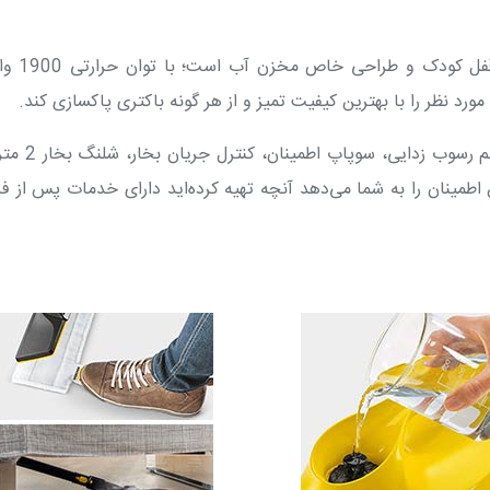
دارای قفل کودک و طراحی خ
دارای سیستم رسوب ‌زدایی، سوپاپ اط
بزار سرا هم این اطمینان را به شما می‌دهد آنچه تهیه کرده‌اید دارای خدمات پس از