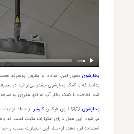
00:00
بخارشوی
بسیار امن، ساده، و مقرون به‌صرفه هست.
بدانید که با کمک بخارشوی چقدر می‌توانید در مصر
شد نظافت با کمک بخار آب نه تنها مقرون به صرفه 
بخارشوی
SC3
ایزی فیکس
کارشر
از جمله تولیدات 
می‌شود. این مدل دارای امتیازات مثبت است که باعث
استفاده قرار دهد. از جمله این امتیازات نصب و جد