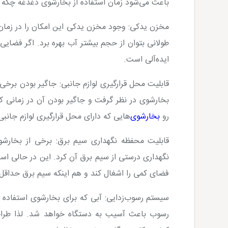
باعث می‌شود زمان استفاده از بخارشوی دغدغه چکه 
مخزن یدکی:
وجود مخزن یدکی این امکان را در زمان ا
طولانی بتوان از حجم بیشتر آب بهره برد. اگر فضا
ایده‌آلی است.
قابلیت محل قرارگیری لوازم جانبی:
جاگیر بودن برخی 
بخارشوی در نظر گرفت و جاگیر بودن آن در زمانی که
رو
بخارشوی
‌هایی که دارای محل قرارگیری لوازم جانبی
قابلیت محفظه نگهداری سیم برق:
برخی از بخارشو
نگهداری درستی از سیم برق آن کرد. این در حالی 
فضای کمی را اشغال کند و هم اینکه سیم برق حداقل ا
سیستم رسوب‌زدایی:
آبی که برای بخارشوی استفاده
رسوب باعث آسیب به دستگاه خواهد شد. لذا طرا