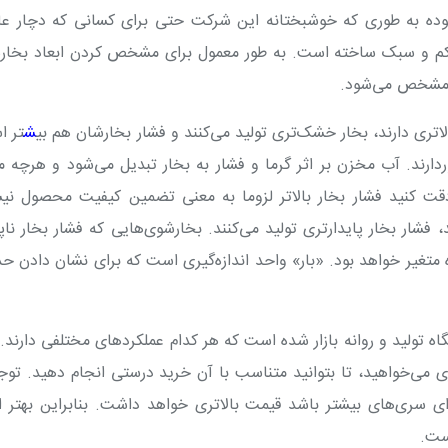
بوده به طوری که خوشبختانه این شرکت حتی برای کسانی که دچار عا
کم و سبک ساخته است. به طور معمول برای مشخص کردن ابعاد بخار
تر مشخص می‌شود.
لاتری دارند، بخار خشک‌تری تولید می‌کنند و فشار بخارشان هم بی
ش
تر ا
دارند. آب مخزن بر اثر گرما و فشار به بخار تبدیل می‌شود و هرچه م
 دقت کنید فشار بخار بالاتر لزوما به معنی تضمین کیفیت محصول ن
فشار بخار پایدارتری تولید می‌کنند. بخارشوی‌هایی که فشار بخار ناپا
 متغیر خواهد بود
.
«بار» واحد اندازه‌گیری است که برای نشان دادن حد
ه تولید و روانه بازار شده است که هر کدام عملکردهای مختلفی دارند.
ری می‌خواهید، تا بتوانید متناسب با آن خرید درستی انجام دهید
.
توج
سری‌های بیشتر باشد قیمت بالاتری خواهد داشت. بنابراین بهتر 
ست.