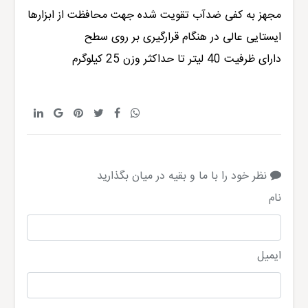
مجهز به کفی ضدآب تقویت شده جهت محافظت از ابزار‌ها
ایستایی عالی در هنگام قرارگیری بر روی سطح
دارای ظرفیت 40 لیتر تا حداکثر وزن 25 کیلوگرم
نظر خود را با ما و بقیه در میان بگذارید
نام
ایمیل