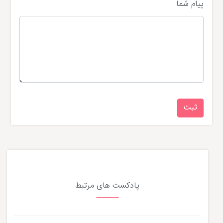
پیام شما
پادکست های مرتبط