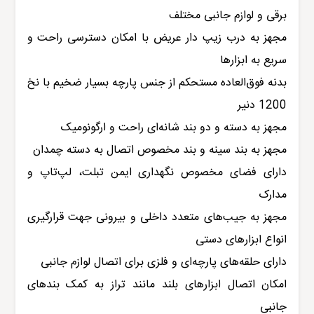
برقی و لوازم جانبی مختلف
مجهز به درب زیپ دار عریض با امکان دسترسی راحت و
سریع به ابزارها
بدنه فوق‌العاده مستحکم از جنس پارچه بسیار ضخیم با نخ
1200 دنیر
مجهز به دسته و دو بند شانه‌ای راحت و ارگونومیک
مجهز به بند سینه و بند مخصوص اتصال به دسته چمدان
دارای فضای مخصوص نگهداری ایمن تبلت، لپ‌تاپ و
مدارک
مجهز به جیب‌های متعدد داخلی و بیرونی جهت قرارگیری
انواع ابزارهای دستی
دارای حلقه‌های پارچه‌ای و فلزی برای اتصال لوازم جانبی
امکان اتصال ابزارهای بلند مانند تراز به کمک بندهای
جانبی