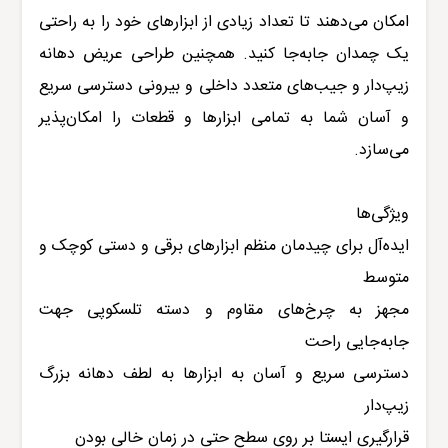
امکان می‌دهند تا تعداد زیادی از ابزارهای خود را به راحتی
یک چمدان جابه‌جا کنید. همچنین طراحی عریض دهانه
زیپ‌دار و جیب‌های متعدد داخلی و بیرونی دسترسی سریع
و آسان شما به تمامی ابزار‌ها و قطعات را امکان‌پذیر
می‌سازد.
ویژگی‌ها
ایده‌آل برای چیدمان منظم ابزارهای برقی و دستی کوچک و
متوسط
مجهز به چرخ‌های مقاوم و دسته تلسکوپی جهت
جابه‌جایی راحت
دسترسی سریع و آسان به ابزارها به لطف دهانه بزرگ
زیپ‌دار
قرارگیری ایستا بر روی سطح حتی در زمان خالی بودن