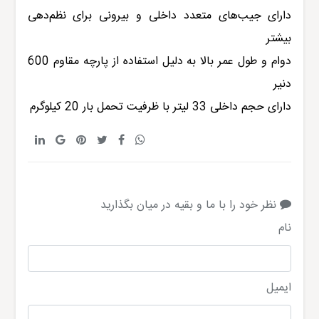
دارای جیب‌های متعدد داخلی و بیرونی برای نظم‌دهی
بیشتر
دوام و طول عمر بالا به دلیل استفاده از پارچه مقاوم 600
دنیر
دارای حجم داخلی 33 لیتر با ظرفیت تحمل بار 20 کیلوگرم
نظر خود را با ما و بقیه در میان بگذارید
نام
ایمیل