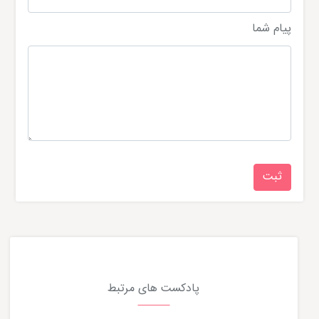
پیام شما
پادکست های مرتبط