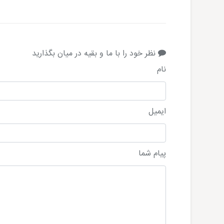
نظر خود را با ما و بقیه در میان بگذارید
نام
ایمیل
پیام شما