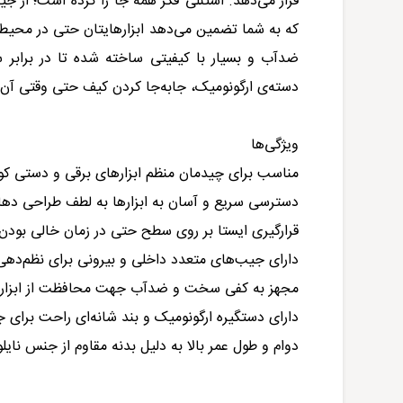
قرار می‌دهد. استنلی فکر همه جا را کرده است؛ از 
که به شما تضمین می‌دهد ابزارهایتان حتی در محیط
ضدآب و بسیار با کیفیتی ساخته شده تا در برابر س
دسته‌ی ارگونومیک، جابه‌جا کردن کیف حتی وقتی آن را
ویژگی‌ها
مناسب برای چیدمان منظم ابزارهای برقی و دستی 
دسترسی سریع و آسان به ابزارها به لطف طراحی دهان
قرارگیری ایستا بر روی سطح حتی در زمان خالی بودن
دارای جیب‌های متعدد داخلی و بیرونی برای نظم‌دهی
مجهز به کفی سخت و ضد‌آب جهت محافظت از ابزارها 
دارای دستگیره ارگونومیک و بند شانه‌ای راحت برای 
دوام و طول عمر بالا به دلیل بدنه مقاوم از جنس نای