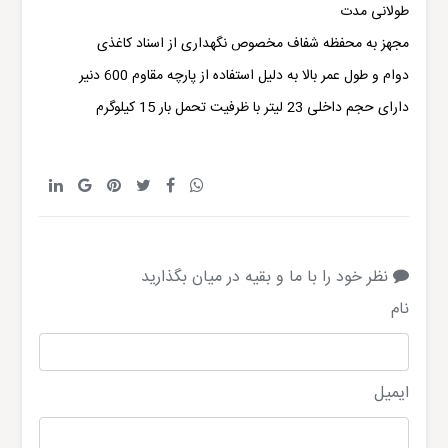
طولانی مدت
مجهز به محفظه شفاف مخصوص نگهداری از اسناد کاغذی
دوام و طول عمر بالا به دلیل استفاده از پارچه مقاوم 600 دنیر
دارای حجم داخلی 23 لیتر با ظرفیت تحمل بار 15 کیلوگرم
نظر خود را با ما و بقیه در میان بگذارید
نام
ایمیل