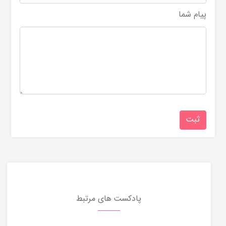
پیام شما
پادکست های مرتبط