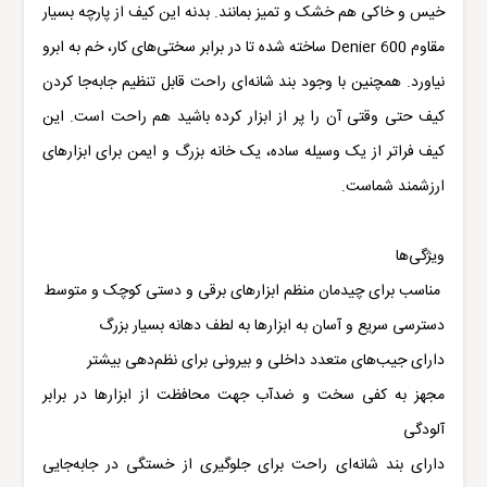
خیس و خاکی هم خشک و تمیز بمانند. بدنه این کیف از پارچه بسیار
مقاوم 600 Denier ساخته شده تا در برابر سختی‌های کار، خم به ابرو
نیاورد. همچنین با وجود بند شانه‌ای راحت قابل تنظیم جابه‌جا کردن
کیف حتی وقتی آن را پر از ابزار کرده باشید هم راحت است. این
کیف فراتر از یک وسیله ساده، یک خانه بزرگ و ایمن برای ابزارهای
ارزشمند شماست.
ویژگی‌ها
مناسب برای چیدمان منظم ابزارهای برقی و دستی کوچک و متوسط
دسترسی سریع و آسان به ابزارها به لطف دهانه بسیار بزرگ
دارای جیب‌های متعدد داخلی و بیرونی برای نظم‌دهی بیشتر
مجهز به کفی سخت و ضد‌آب جهت محافظت از ابزارها در برابر
آلودگی
دارای بند شانه‌ای راحت برای جلوگیری از خستگی در جابه‌جایی