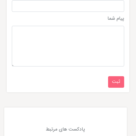
پیام شما
پادکست های مرتبط