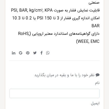
صنعتی
قابلیت نمایش فشار به صورت PSI, BAR, kg/cm², KPA
امکان اندازه گیری فشار از 3 تا 150 PSI یا 0.2 تا 10.3
BAR
دارای گواهینامه‌های استاندارد معتبر اروپایی (RoHS,
WEEE, EMC)
نظر خود را با ما و بقیه در میان بگذارید
نام
ایمیل