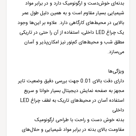
بدنه‌ای خوش‌دست و ارگونومیک دارد و در برابر مواد
شیمیایی بسیار مقاوم است و به همین دلیل طول عمر
بالایی در محیط‌های کارگاهی دارد. علاوه بر این‌ها وجود
یک چراغ LED داخلی، استفاده از آن را حتی در تاریکی
مطلق شب و محیط‌های کم‌نور نیز امکان‌پذیر و آسان
می‌سازد.
ویژگی‌ها
دارای دقت بالای 0.01 جهت بررسی دقیق وضعیت تایر
مجهز به صفحه نمایش دیجیتال بسیار خوانا و سریع
استفاده آسان در محیط‌های تاریک به لطف چراغ LED
داخلی
بدنه خوش دست و راحت با طراحی ارگونومیک
مقاومت بالای بدنه در برابر مواد شیمیایی و حلال‌های