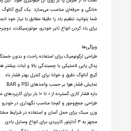
است تا از لغزش پا بر روی آن جلوگیری شود.
خانگی و حرفه‌ای مناسب می‌سازد. یک گیج آنالوگ 
برای باد کردن انواع تایر خودرو، موتور‌سیکلت، دوچر
ویژگی‌ها
طراحی ارگونومیک برای استفاده راحت و بدون خستگ
پدال پایی لاستیکی با چسبندگی بالا و ثبات بیشتر هنگ
گیج آنالوگ دقیق و خوانا برای کنترل بهتر فشار باد
نمایش فشار هوا بر حسب واحدهای PSI و BAR
بازه فشار کاری گسترده از ۰ تا ۱۰ بار برای کاربردهای متنوع
طراحی جمع‌وجور و کم‌جا مناسب نگهداری در خودرو
وزن سبک برای حمل آسان و استفاده در شرایط مخت
مجهز به ۳ آداپتور کاربردی برای انواع وسایل بادی