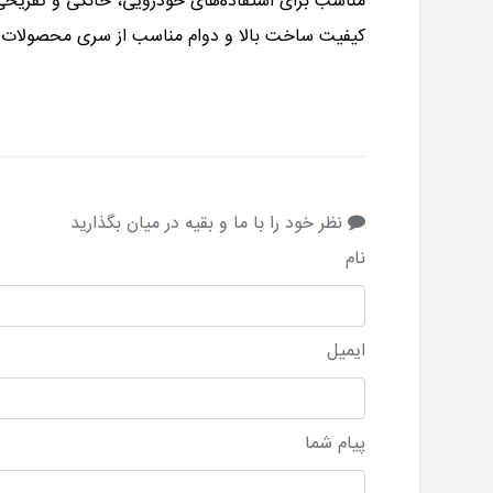
مناسب برای استفاده‌های خودرویی، خانگی و تفریحی
کیفیت ساخت بالا و دوام مناسب از سری محصولات خودرویی
نظر خود را با ما و بقیه در میان بگذارید
نام
ایمیل
پیام شما