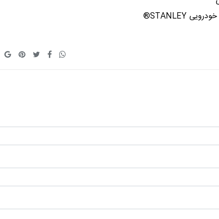
 STANLEY®