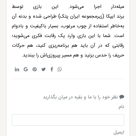
میله‌دار اجرا می‌شود. این بازی توسط
برند
ایپکا
(زیرمجموعه ایران پتک) طراحی شده و بدنه آن
به‌خاطر استفاده از چوب مرغوب، بسیار با‌کیفیت و بادوام
است. شما با این بازی وارد یک رقابت فکری می‌شوید؛
رقابتی که در آن باید هم برنامه‌ریزی کنید، هم حرکات
حریف را حدس بزنید و هم مسیر پیروزی‌اش را ببندید.
نظر خود را با ما و بقیه در میان بگذارید
نام
ایمیل