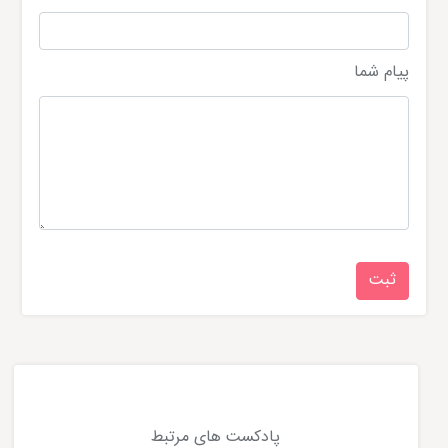
پیام شما
پادکست های مرتبط