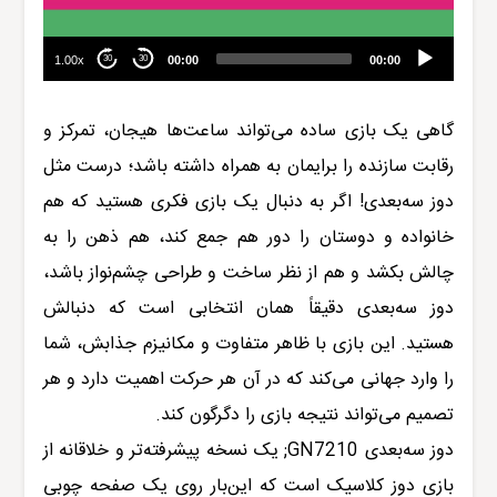
1.00x
00:00
00:00
30
30
گاهی یک بازی ساده می‌تواند ساعت‌ها هیجان، تمرکز و
رقابت سازنده را برایمان به همراه داشته باشد؛ درست مثل
دوز سه‌بعدی! اگر به دنبال یک بازی فکری هستید که هم
خانواده و دوستان را دور هم جمع کند، هم ذهن را به
چالش بکشد و هم از نظر ساخت و طراحی چشم‌نواز باشد،
دوز سه‌بعدی دقیقاً همان انتخابی است که دنبالش
هستید. این بازی با ظاهر متفاوت و مکانیزم جذابش، شما
را وارد جهانی می‌کند که در آن هر حرکت اهمیت دارد و هر
تصمیم می‌تواند نتیجه بازی را دگرگون کند.
دوز سه‌بعدی
GN7210
; یک نسخه پیشرفته‌تر و خلاقانه از
بازی دوز کلاسیک است که این‌بار روی یک صفحه چوبی