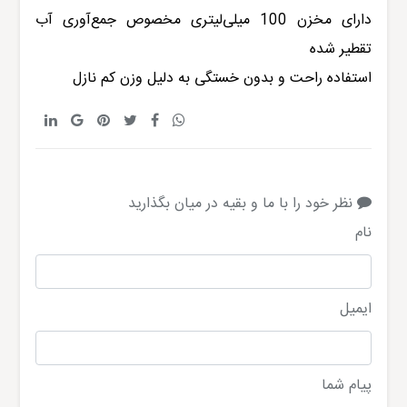
دارای مخزن 100 میلی‌لیتری مخصوص جمع‌آوری آب
تقطیر شده
استفاده راحت و بدون خستگی به دلیل وزن کم نازل
نظر خود را با ما و بقیه در میان بگذارید
نام
ایمیل
پیام شما