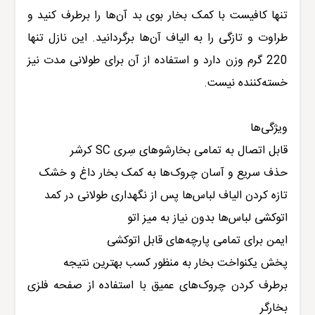
تنها کافیست با کمک بخار بوی بد آن‌‌‌ها را برطرف کنید و
طراوت و تازگی را به الیاف آن‌ها برگردانید. این نازل تنها
220 گرم وزن دارد و استفاده از آن برای طولانی مدت نیز
خسته‌کننده نیست.
ویژگی‌ها
قابل اتصال به تمامی بخارشوهای سِری SC کرشر
حذف سریع و آسان چروک‌ها به کمک بخار داغ و خشک
تازه کردن الیاف لباس‌ها پس از نگهداری طولانی در کمد
اتوکشی لباس‌ها بدون نیاز به میز اتو
ایمن برای تمامی پارچه‌های قابل اتو‌کشی
پخش یکنواخت بخار به منظور کسب بهترین نتیجه
بر‌طرف کردن چروک‌های عمیق با استفاده از صفحه فلزی
بخار‌گر