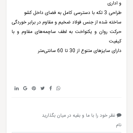
و اداری
طراحی 3 تکه با دسترسی کامل به فضای داخل کشو
ساخته شده از جنس فولاد ضخیم و مقاوم در برابر خوردگی
حرکت روان و یکنواخت به لطف ساچمه‌‌های مقاوم و با
کیفیت
دارای سایز‌های متنوع از 30 تا 60 سانتی‌متر
نظر خود را با ما و بقیه در میان بگذارید
نام