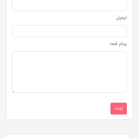
ایمیل
پیام شما