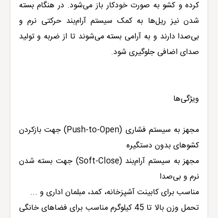
کرده و کشو به صورت خودکار باز می‌شود. در هنگام بسته
شدن نیز ریل‌ها به کمک سیستم آرام‌بند حرکتی نرم و
بی‌صدا دارند و به آرامی بسته می‌شوند تا از ضربه و تولید
صدای
ا
ضافی جلوگیری شود.
ویژگی‌ها
مجهز به سیستم فشاری (Push-to-Open) جهت باز‌کردن
کشو‌های بدون دستگیره
مجهز به سیستم آرام‌بند (Soft-Close) جهت بسته شدن
نرم و بی‌صدا
مناسب برای کابینت آشپزخانه، کمد، مبلمان اداری و ...
تحمل وزن بالا تا 45 کیلو‌گرم مناسب برای فضاهای خانگی