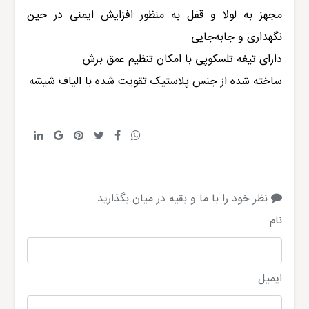
مجهز به لولا و قفل به منظور افزایش ایمنی در حین
نگهداری و جابه‌جایی
دارای تیغه تلسکوپی با امکان تنظیم عمق برش
ساخته شده از جنس پلاستیک تقویت شده با الیاف شیشه
نظر خود را با ما و بقیه در میان بگذارید
نام
ایمیل