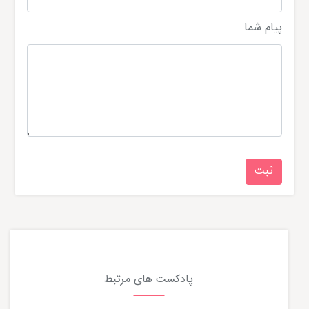
پیام شما
پادکست های مرتبط