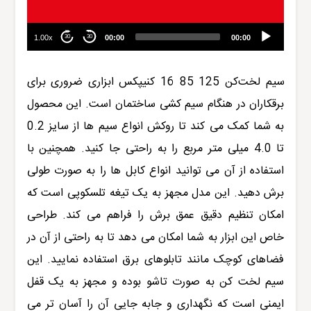
1.00x
00:00
00:00
30
30
سیم لخت‌کن
125 85 16
کنیپکس
ابزاری ضروری برای
برقکاران در هنگام سیم کشی ساختمان است. این محصول
به شما کمک می کند تا روکش انواع سیم ها از سایز 0.2
تا 4.0 میلی متر مربع را به راحتی جا کنید. همچنین با
استفاده از آن می توانید انواع کابل ها را به صورت طولی
برش دهید. این مدل مجهز به یک تیغه تلسکوپی است که
امکان تنظیم دقیق عمق برش ر
ا
فراهم می کند. طراحی
خاص این ابزار به شما امکان می دهد تا به راحتی از آن در
فضاهای کوچک مانند تابلوهای برق استفاده نمایید. این
سیم لخت کن به صورت تاشو بوده و مجهز به یک قفل
ایمنی است که نگهداری و جابه جایی آن را آسان تر می