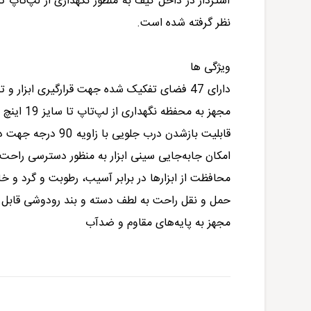
نظر گرفته شده است.
ویژگی ها
دارای 47 فضای تفکیک شده جهت قرار‌گیری ابزار و تجهیزات
مجهز به محفظه نگهداری از لپ‌تاپ تا سایز 19 اینچ
قابلیت باز‌شدن درب جلویی با زاویه 90 درجه جهت دسترسی بهتر به ابزار‌ها
امکان جابه‌جایی سینی ابزار به منظور دسترسی راحت 
محافظت از ابزار‌ها در برابر آسیب، رطوبت و گرد و خ
حمل و نقل راحت به لطف دسته و بند رود‌وشی قابل 
مجهز به پایه‌های مقاوم و ضدآب