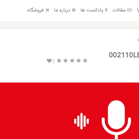
!
مقالات
پادکست ها
درباره ما
فروشگاه
|