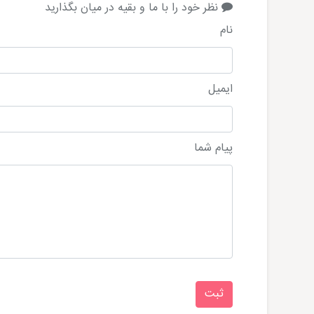
نظر خود را با ما و بقیه در میان بگذارید
نام
ایمیل
پیام شما