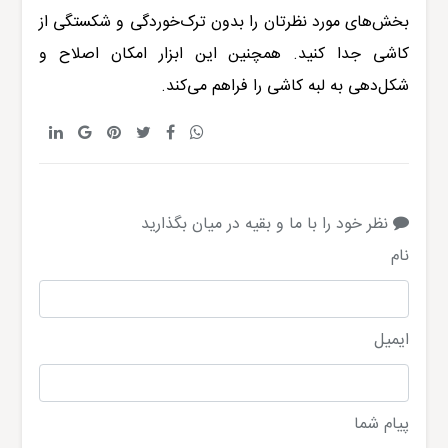
بخش‌های مورد نظرتان را بدون ترک‌خوردگی و شکستگی از
کاشی جدا کنید. همچنین این ابزار امکان اصلاح و
شکل‌دهی به لبه کاشی را فراهم می‌کند.
نظر خود را با ما و بقیه در میان بگذارید
نام
ایمیل
پیام شما