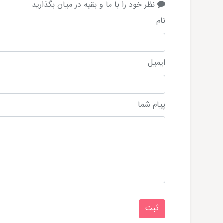
نظر خود را با ما و بقیه در میان بگذارید
نام
ایمیل
پیام شما