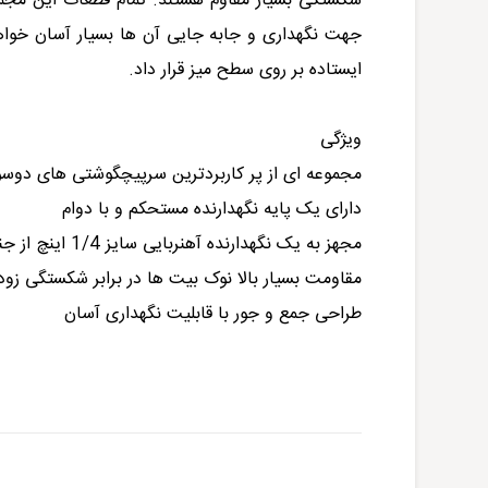
شکستگی بسیار مقاوم هستند. تمام قطعات این مجم
جهت نگهداری و جابه جایی آن ها بسیار آسان خواه
ایستاده بر روی سطح میز قرار داد.
ویژگی
مجموعه ای از پر کاربردترین سرپیچگوشتی های دوس
دارای یک پایه نگهدارنده مستحکم و با دوام
مجهز به یک نگهدارنده آهنربایی سایز 1/4 اینچ از جنس فولاد ضدزنگ
مقاومت بسیار بالا نوک بیت ها در برابر شکستگی زو
طراحی جمع و جور با قابلیت نگهداری آسان