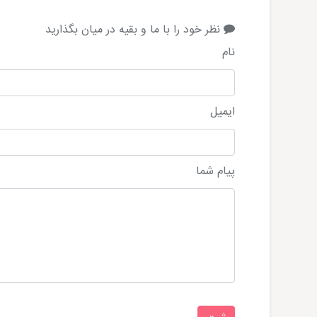
نظر خود را با ما و بقیه در میان بگذارید
نام
ایمیل
پیام شما