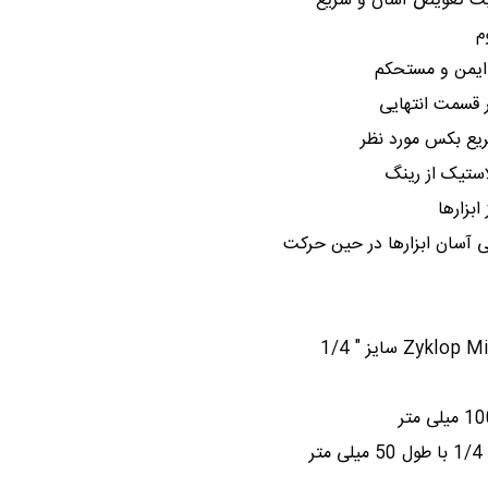
ایمن و مستحکم
 قسمت انتهایی
ریع بکس مورد نظر
ستیک از رینگ
بزارها
 آسان ابزارها در حین حرکت