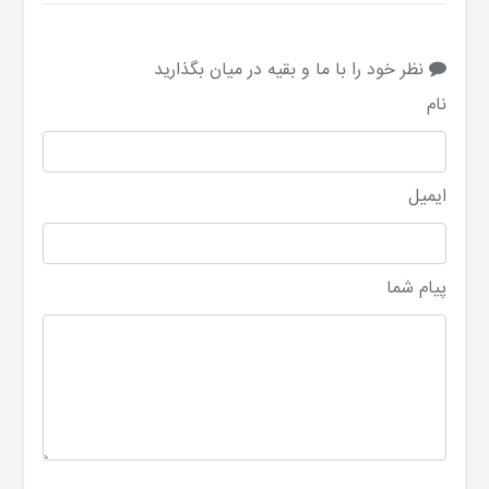
نظر خود را با ما و بقیه در میان بگذارید
نام
ایمیل
پیام شما