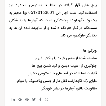
پیچ های قرار گرفته در نقاط با دسترسی محدود نیز
استفاده کرد. ست آچار آلن
05133163001
ورا
مجهز به
یک رک نگهدارنده پلاستیکی است که آچارها را به شکلی
مستحکم در کنار هم نگه داشته و از ساییده شده آن ها به
یکدیگر جلوگیری می کند.
ویژگی ها
ساخته شده از جنس فولاد با روکش کروم
جلوگیری از آسیب دیدن و گرد شدن پیچ ها
قابلیت استفاده در فضاهای با دسترسی دشوار
دارای رک نگهدارنده قفل دار از جنس پلاستیک با دوام
مقاومت بالای آچارها در برابر خوردگی