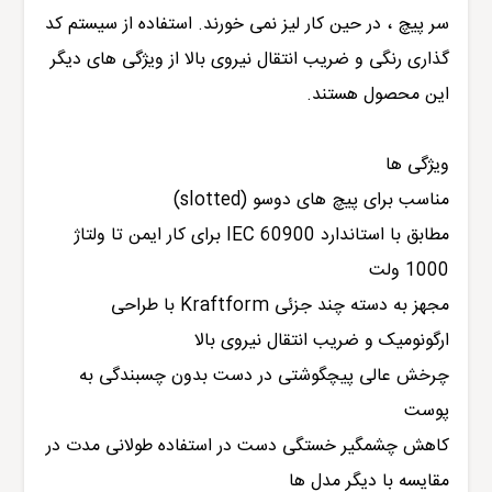
سر پیچ ، در حین کار لیز نمی خورند. استفاده از سیستم کد
گذاری رنگی و ضریب انتقال نیروی بالا از ویژگی های دیگر
این محصول هستند.
ویژگی ها
مناسب برای پیچ های دوسو (slotted)
مطابق با استاندارد IEC 60900 برای کار ایمن تا ولتاژ
1000 ولت
مجهز به دسته چند جزئی Kraftform با طراحی
ارگونومیک و ضریب انتقال نیروی بالا
چرخش عالی پیچگوشتی در دست بدون چسبندگی به
پوست
کاهش چشمگیر خستگی دست در استفاده طولانی مدت در
مقایسه با دیگر مدل ها