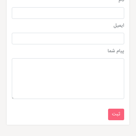
نام
ایمیل
پیام شما