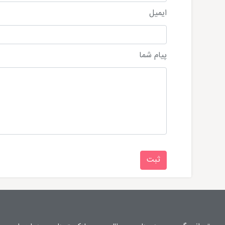
ایمیل
پیام شما