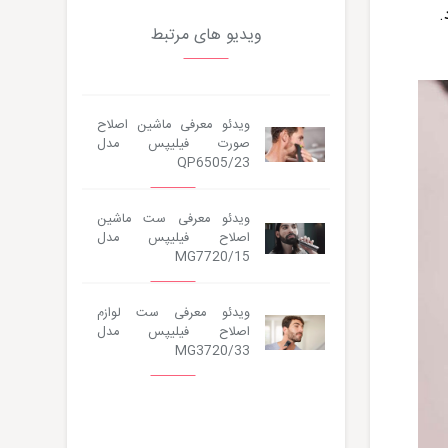
رد.
ویدیو های مرتبط
ویدئو معرفی ماشین اصلاح
صورت فیلیپس مدل
QP6505/23
ویدئو معرفی ست ماشین
اصلاح فیلیپس مدل
MG7720/15
ویدئو معرفی ست لوازم
اصلاح فیلیپس مدل
MG3720/33