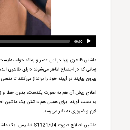
00:00
داشتن ظاهری زیبا در این عصر و زمانه خواسته‌ایست
زمانی که در اجتماع ظاهر می‌شوند دارای ظاهری ایده
بیرون بیایند در آیینه خود را برانداز می‌کنند تا نق
اطلاح ریش آن هم به صورت یکدست، بدون خطا و زیبا 
به دست آورند. برای همین هم داشتن یک
ماشین اص
لازم و ضروری به نظر می‌رسد.
ماشین اصلاح صورت
S1121/04
فیلیپس
یک ماشین 