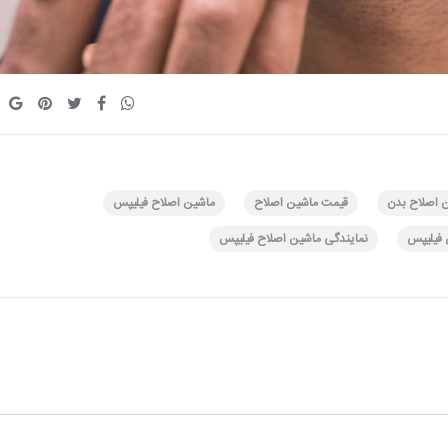
 اصلاح بدن
قیمت ماشین اصلاح
ماشین اصلاح فیلیپس
فیلیپس
نمایندگی ماشین اصلاح فیلیپس