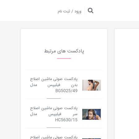
ورود / ثبت نام
پادکست های مرتبط
پادکست صوتی ماشین اصلاح
بدن فیلیپس مدل
BG5025/49
پادکست صوتی ماشین اصلاح
سر فیلیپس مدل
HC5630/15
پادکست صوتی ماشین اصلاح