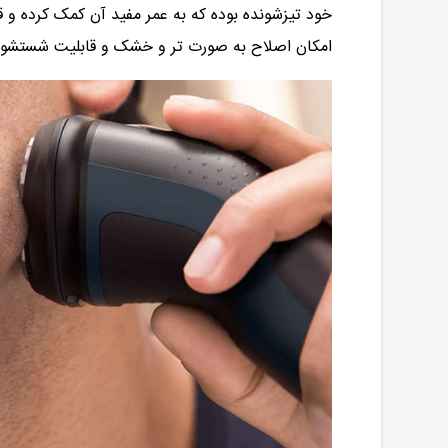
امکان اصلاح به صورت تر و خشک و قابلیت شستشو با