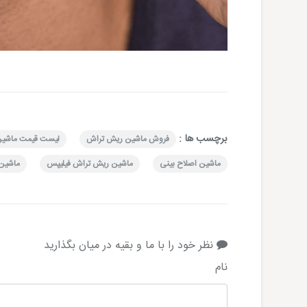
برچسب ها :
فروش ماشین ریش تراش
لیست قیمت ماشین
ماشین اصلاح بینی
ماشین ریش تراش فیلیپس
ماشین 
نظر خود را با ما و بقیه در میان بگذارید
نام