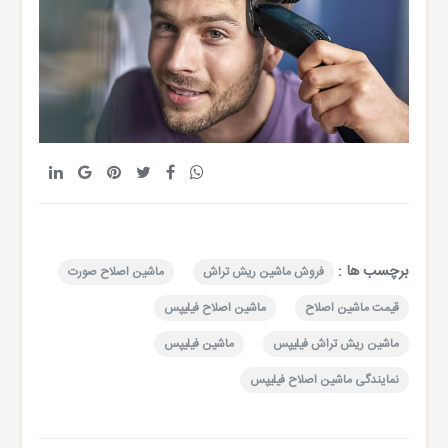
برچسب ها :
فروش ماشین ریش تراش
ماشین اصلاح صورت
قیمت ماشین اصلاح
ماشین اصلاح فیلیپس
ماشین ریش تراش فیلیپس
ماشین فیلیپس
نمایندگی ماشین اصلاح فیلیپس