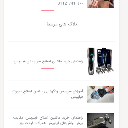
مدل S1121/41
بلاگ های مرتبط
راهنمای خرید ماشین اصلاح سر و بدن فیلیپس
آموزش سرویس ونگهداری ماشین اصلاح صورت
فیلیپس
راهنمای خرید ماشین اصلاح فیلیپس: مقایسه
ریش تراش‌های فیلیپس همراه با قیمت روز