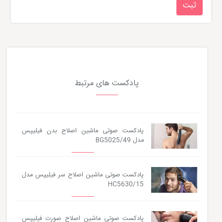
پادکست های مرتبط
پادکست صوتی ماشین اصلاح بدن فیلیپس
مدل BG5025/49
پادکست صوتی ماشین اصلاح سر فیلیپس مدل
HC5630/15
پادکست صوتی ماشین اصلاح صورت فیلیپس