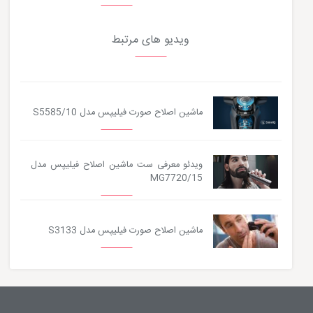
ویدیو های مرتبط
ماشین اصلاح صورت فیلیپس مدل S5585/10
ویدئو معرفی ست ماشین اصلاح فیلیپس مدل
MG7720/15
ماشین اصلاح صورت فیلیپس مدل S3133