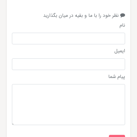
نظر خود را با ما و بقیه در میان بگذارید
نام
ایمیل
پیام شما