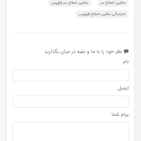
ماشین اصلاح سر
ماشین اصلاح سر فیلیپس
نمایندگی ماشین اصلاح فیلیپس
نظر خود را با ما و بقیه در میان بگذارید
نام
ایمیل
پیام شما