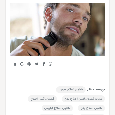
برچسب ها :
ماشین اصلاح صورت
لیست قیمت ماشین اصلاح بدن
قیمت ماشین اصلاح
ماشین اصلاح بدن
ماشین اصلاح فیلیپس