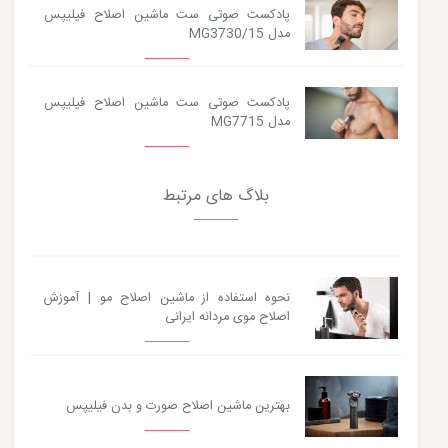
پادکست صوتی ست ماشین اصلاح فیلیپس
مدل MG3730/15
پادکست صوتی ست ماشین اصلاح فیلیپس
مدل MG7715
بلاگ های مرتبط
نحوه استفاده از ماشین اصلاح مو | آموزش
اصلاح موی مردانه ایرانی
بهترین ماشین اصلاح صورت و بدن فیلیپس