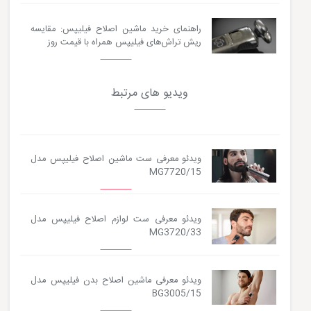
راهنمای خرید ماشین اصلاح فیلیپس: مقایسه
ریش تراش‌های فیلیپس همراه با قیمت روز
ویدیو های مرتبط
ویدئو معرفی ست ماشین اصلاح فیلیپس مدل
MG7720/15
ویدئو معرفی ست لوازم اصلاح فیلیپس مدل
MG3720/33
ویدئو معرفی ماشین اصلاح بدن فیلیپس مدل
BG3005/15