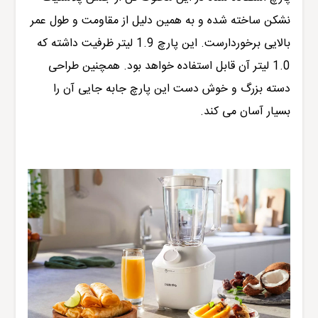
نشکن ساخته شده و به همین دلیل از مقاومت و طول عمر
بالایی برخوردارست. این پارچ 1.9 لیتر ظرفیت داشته که
1.0 لیتر آن قابل استفاده خواهد بود. همچنین طراحی
دسته بزرگ و خوش دست این پارچ جابه جایی آن را
بسیار آسان می کند.