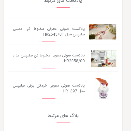
پادکست های مرتبط
پادکست صوتی معرفی مخلوط کن دستی
فیلیپس مدل HR2545/01
پادکست صوتی معرفی مخلوط کن فیلیپس مدل
HR2058/00
پادکست صوتی معرفی خردکن برقی فیلیپس
مدل HR1397
بلاگ های مرتبط