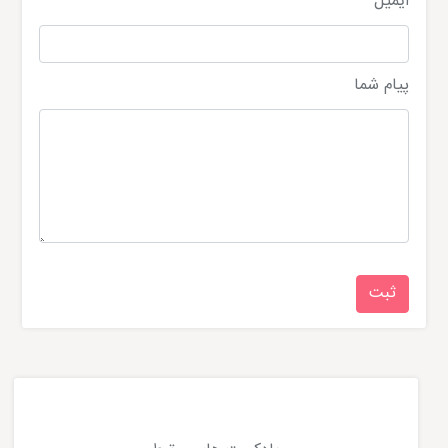
ایمیل
پیام شما