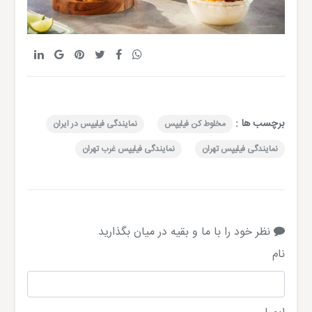
برچسب ها :
مخلوط کن فیلیپس
نمایندگی فیلیپس در ایران
نمایندگی فیلیپس تهران
نمایندگی فیلیپس غرب تهران
نظر خود را با ما و بقیه در میان بگذارید
نام