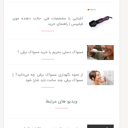
آشنایی با مشخصات فنی حالت دهنده موی
فیلیپس | راهنمای خرید
مسواک دستی بخریم یا خرید مسواک برقی ؟
از نحوه نگهداری مسواک برقی چه می‌دانید؟ |
مسواک برقی چند ساعت باید شارژ شود
ویدیو های مرتبط