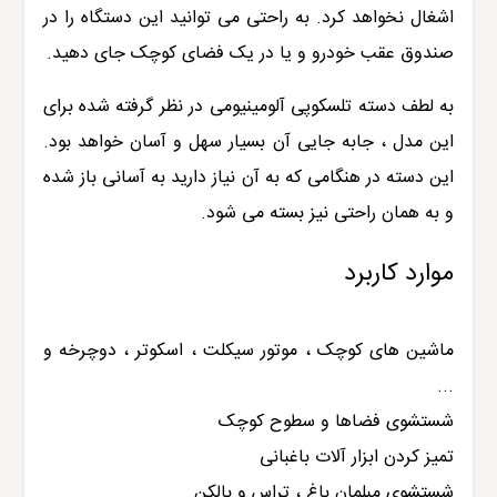
اشغال نخواهد کرد. به راحتی می توانید این دستگاه را در
صندوق عقب خودرو و یا در یک فضای کوچک جای دهید.
به لطف دسته تلسکوپی آلومینیومی در نظر گرفته شده برای
این مدل ، جابه جایی آن بسیار سهل و آسان خواهد بود.
این دسته در هنگامی که به آن نیاز دارید به آسانی باز شده
و به همان راحتی نیز بسته می شود.
موارد کاربرد
ماشین های کوچک ، موتور سیکلت ، اسکوتر ، دوچرخه و
...
شستشوی فضاها و سطوح کوچک
تمیز کردن ابزار آلات باغبانی
شستشوی مبلمان باغ ، تراس و بالکن