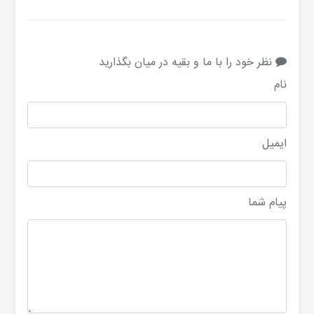
نظر خود را با ما و بقیه در میان بگذارید
نام
ایمیل
پیام شما