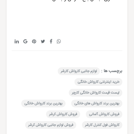
برچسب ها :
لوازم جانبی کارواش کارشر
خرید اینترنتی کارواش خانگی
لیست قیمت کارواش خانگی کارچر
بهترین برند کارواش های خانگی
بهترین برند کارواش خانگی
فروش کارواش آلمانی
فروش کارواش کرشر
کارواش فول کنترل کارشر
فروش لوازم جانبی کارواش کرشر