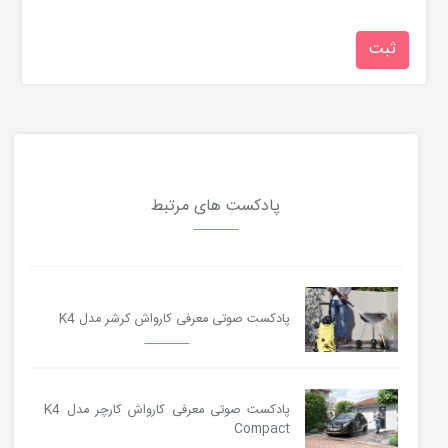
پادکست های مرتبط
پادکست صوتی معرفی کارواش کرشر مدل K4
پادکست صوتی معرفی کارواش کارچر مدل K4
Compact