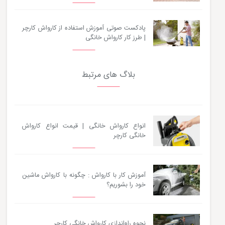
پادکست صوتی آموزش استفاده از کارواش کارچر
| طرز کار کارواش خانگی
بلاگ های مرتبط
انواع کارواش خانگی | قیمت انواع کارواش
خانگی کارچر
آموزش کار با کارواش : چگونه با کارواش ماشین
خود را بشوریم؟
نحوه راه‌اندازی کارواش خانگی کارچر