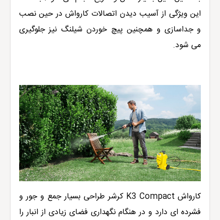
این ویژگی از آسیب دیدن اتصالات کارواش در حین نصب
و جداسازی و همچنین پیچ خوردن شیلنگ نیز جلوگیری
می شود.
کارواش
K3 Compact
کرشر
طراحی بسیار جمع و جور و
فشرده ای دارد و در هنگام نگهداری فضای زیادی از انبار را