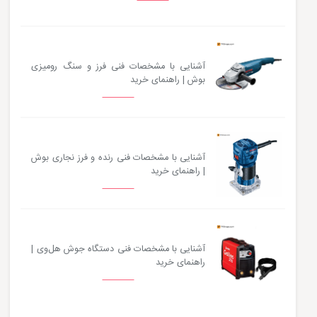
آشنایی با مشخصات فنی فرز و سنگ رومیزی
بوش | راهنمای خرید
آشنایی با مشخصات فنی رنده و فرز نجاری بوش
| راهنمای خرید
آشنایی با مشخصات فنی دستگاه جوش هل‌وی |
راهنمای خرید